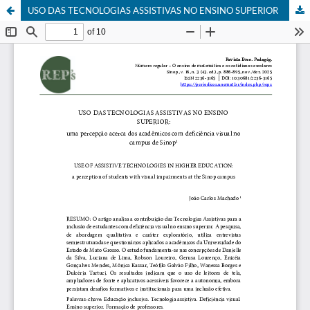
USO DAS TECNOLOGIAS ASSISTIVAS NO ENSINO SUPERIOR