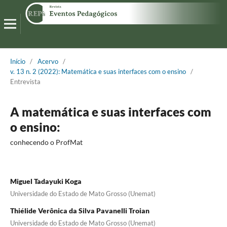
Início
/
Acervo
/
v. 13 n. 2 (2022): Matemática e suas interfaces com o ensino
/
Entrevista
A matemática e suas interfaces com
o ensino:
conhecendo o ProfMat
Miguel Tadayuki Koga
Universidade do Estado de Mato Grosso (Unemat)
Thiélide Verônica da Silva Pavanelli Troian
Universidade do Estado de Mato Grosso (Unemat)