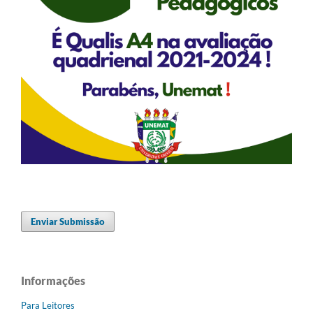
Enviar Submissão
Informações
Para Leitores