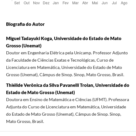
Biografia do Autor
Miguel Tadayuki Koga, Universidade do Estado de Mato
Grosso (Unemat)
Doutor em Engenharia Elétrica pela Unicamp. Professor Adjunto
da Faculdade de Ciências Exatas e Tecnológicas, Curso de
Licenciatura em Matemática, Universidade do Estado de Mato
Grosso (Unemat), Câmpus de Sinop. Sinop, Mato Grosso, Brasil.
Thiélide Verônica da Silva Pavanelli Troian, Universidade do
Estado de Mato Grosso (Unemat)
Doutora em Ensino de Matemática e Ciências (UFMT). Professora
Adjunta do Curso de Licenciatura em Matemática, Universidade
do Estado de Mato Grosso (Unemat), Câmpus de Sinop. Sinop,
Mato Grosso, Brasil.