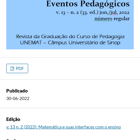
PDF
Publicado
30-06-2022
Edição
v. 13 n. 2 (2022): Matemática e suas interfaces com o ensino