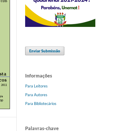
Enviar Submissão
Informações
Para Leitores
Para Autores
Para Bibliotecários
Palavras-chave