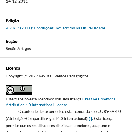
14-12-2011
Edição
v. 2 n. 3 (2011): Produções Inovadoras na Universidade
Seção
Seção Artigos
Licença
Copyright (c) 2022 Revista Eventos Pedagógicos
Este trabalho está licenciado sob uma licença
Creative Commons
Attribution 4.0 International License
.
O conteúdo deste periódico está licenciado sob CC BY-SA 4.0
(Atribuição-Compartilha-Igual 4.0 Internacional)
[1]
. Esta licença
permite que os reutilizadores distribuam, remixem, adaptem e