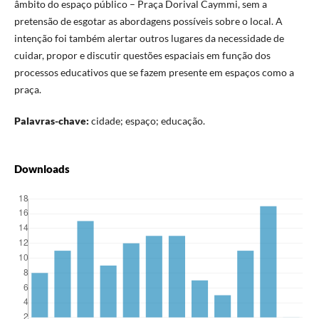
âmbito do espaço público – Praça Dorival Caymmi, sem a
pretensão de esgotar as abordagens possíveis sobre o local. A
intenção foi também alertar outros lugares da necessidade de
cuidar, propor e discutir questões espaciais em função dos
processos educativos que se fazem presente em espaços como a
praça.
Palavras-chave:
cidade; espaço; educação.
Downloads