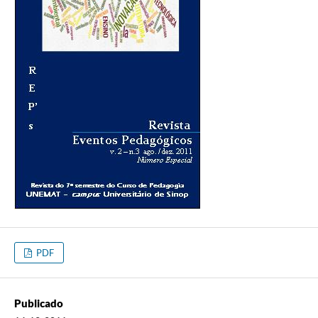
PDF
Publicado