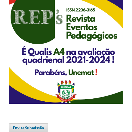
Enviar Submissão