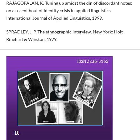
RAJAGOPALAN, K. Tuning up amidst the din of discordant notes:
on a recent bout of identity crisis in applied linguistics.
International Journal of Applied Linguistics, 1999.
SPRADLEY, J. P. The ethnographic interview. New York: Holt
Rinehart & Winston, 1979.