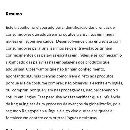
Resumo
Este trabalho foi elaborado para identificação das crenças de
consumidores que adquirem produtos transcritos em língua
inglesa em supermercados. Desenvolvemos uma entrevista com
consumidores para analisarmos se os entrevistados tinham
conhecimentos das palavras escritas em inglês, e se conheciam o
significado das palavras nas embalagens dos produtos que
adquiriam. Observamos que não tinham conhecimento,
apontando algumas crenças como: irem direto aos produtos
porque era de costume comprar, não observar a escrita em inglês,
ou comprar por que viam nas propagandas, não percebendo o
rótulo em inglês. Essa pesquisa nos fez verificar que a influência
da língua inglesa é um processo de avanços da globalização, pois
segundo Rajagopalan a língua é algo vivo que se enriquece e
fortalece em contato com outras línguas e culturas.