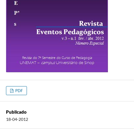
PDF
Publicado
18-04-2012