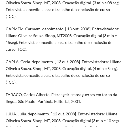
Oliveira Souza. Sinop, MT, 2008. Gravação digital. (3 min e 08 seg).
Entrevista concedida para o trabalho de conclusão de curso
(TCC).
CARMEM. Carmem. depoimento. [ 13 out. 2008]. Entrevistadora:
Liliane Oliveira Souza. Sinop, MT2008. Gravação digital (3 min e
15seg). Entrevista concedida para o trabalho de conclusão de
curso (TCC).
CARLA. Carla. depoimento. [ 13 out. 2008]. Entrevistadora: Liliane
Oliveira Souza. Sinop, MT, 2008. Gravação digital. (4 min e 5 seg).
Entrevista concedida para o trabalho de conclusão de curso
(TCC).
FARACO, Carlos Alberto. Estrangeirismos: guerras em torno da
língua. São Paulo: Parábola Editorial, 2001.
JULIA. Julia. depoimento. [ 12 out. 2008]. Entrevistadora: Liliane
Oliveira Souza. Sinop, MT, 2008. Gravação digital (3 min e 10 seg).