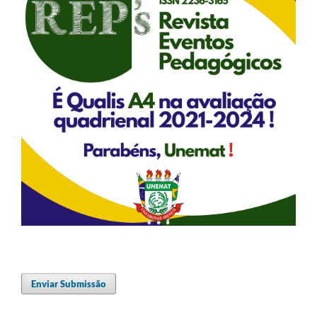
Enviar Submissão