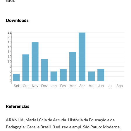
caso.
Downloads
Referências
ARANHA, Maria Lúcia de Arruda. História da Educação e da
Pedagogia: Geral e Brasil. 3.ed. rev. e ampl. São Paulo: Moderna,