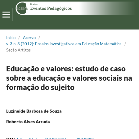
Início
/
Acervo
/
v. 3 n. 3 (2012): Ensaios investigativos em Educação Matemática
/
Seção Artigos
Educação e valores: estudo de caso
sobre a educação e valores sociais na
formação do sujeito
Luzineide Barbosa de Souza
Roberto Alves Arruda