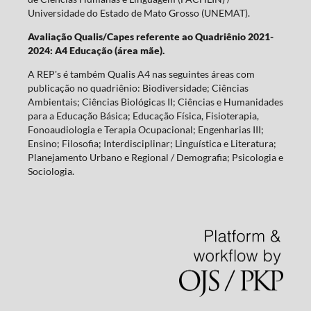
Universidade do Estado de Mato Grosso (UNEMAT).
Avaliação Qualis/Capes referente ao Quadriênio 2021-
2024: A4 Educação (área mãe).
A REP's é também Qualis A4 nas seguintes áreas com
publicação no quadriênio: Biodiversidade; Ciências
Ambientais; Ciências Biológicas II; Ciências e Humanidades
para a Educação Básica; Educação Física, Fisioterapia,
Fonoaudiologia e Terapia Ocupacional; Engenharias III;
Ensino; Filosofia; Interdisciplinar; Linguística e Literatura;
Planejamento Urbano e Regional / Demografia; Psicologia e
Sociologia.