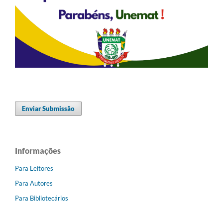
Enviar Submissão
Informações
Para Leitores
Para Autores
Para Bibliotecários