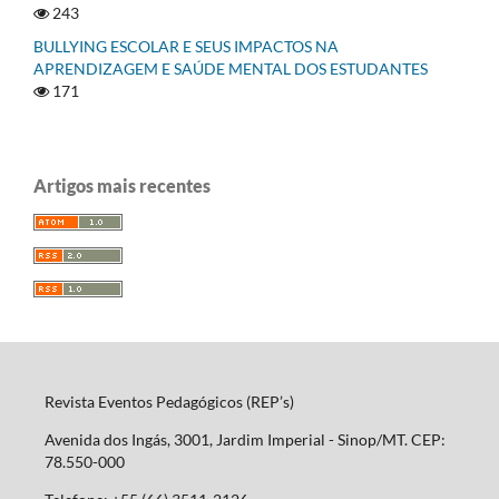
243
BULLYING ESCOLAR E SEUS IMPACTOS NA
APRENDIZAGEM E SAÚDE MENTAL DOS ESTUDANTES
171
Artigos mais recentes
Revista Eventos Pedagógicos (REP’s)
Avenida dos Ingás, 3001, Jardim Imperial - Sinop/MT. CEP:
78.550-000