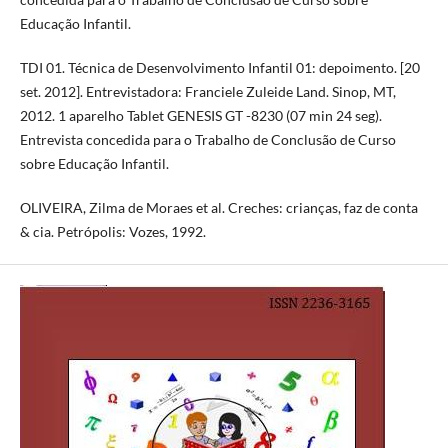
Educação Infantil.
TDI 01. Técnica de Desenvolvimento Infantil 01: depoimento. [20
set. 2012]. Entrevistadora: Franciele Zuleide Land. Sinop, MT,
2012. 1 aparelho Tablet GENESIS GT -8230 (07 min 24 seg).
Entrevista concedida para o Trabalho de Conclusão de Curso
sobre Educação Infantil.
OLIVEIRA, Zilma de Moraes et al. Creches: crianças, faz de conta
& cia. Petrópolis: Vozes, 1992.