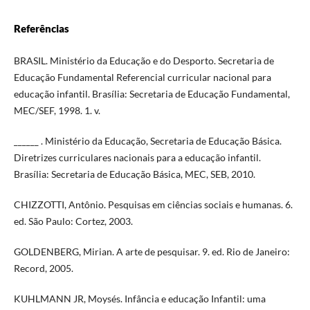
Referências
BRASIL. Ministério da Educação e do Desporto. Secretaria de
Educação Fundamental Referencial curricular nacional para
educação infantil. Brasília: Secretaria de Educação Fundamental,
MEC/SEF, 1998. 1. v.
______ . Ministério da Educação, Secretaria de Educação Básica.
Diretrizes curriculares nacionais para a educação infantil.
Brasília: Secretaria de Educação Básica, MEC, SEB, 2010.
CHIZZOTTI, Antônio. Pesquisas em ciências sociais e humanas. 6.
ed. São Paulo: Cortez, 2003.
GOLDENBERG, Mirian. A arte de pesquisar. 9. ed. Rio de Janeiro:
Record, 2005.
KUHLMANN JR, Moysés. Infância e educação Infantil: uma