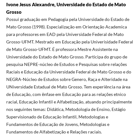
Ivone Jesus Alexandre, Universidade do Estado de Mato
Grosso
Possui graduação em Pedagogia pela Universidade do Estado de
Mato Grosso (1998). Especialização em Orientação Academica
para professores em EAD pela Universidade Federal de Mato
Grosso-UFMT. Mestrado em Educação pela Univerisidade Federal
de Mato Grosso-UFMT. É professora Mestre Assistente na
Universidade do Estado de Mato Grosso. Participa do grupo de
pesquisa NEPRE-núcleo de Estudos e Pesquisas sobre relações
Raciais e Educação da Universidade Federal de Mato Grosso e do
NEGRA-Núcleo de Estudos sobre Genero, Raça e Alteridade na
UNiversidade Estadual de Mato Grosso. Tem experiência na área
de Educação, com ênfase em Educação para as relações etnico
racial, Educação Infantil e Alfabetização, atuando principalmente
nos seguintes temas: Didática, Metodologia de Ensino, Estágio
Supervisionado de Educação Infantil, Metodologias e
Fundamentos de Educação de Jovens, Metodologias e
Fundamentos de Alfabetização e Relações raciais.