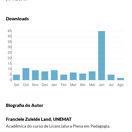
Downloads
Biografia do Autor
Franciele Zuleide Land, UNEMAT
Acadêmica do curso de Licenciatura Plena em Pedagogia.