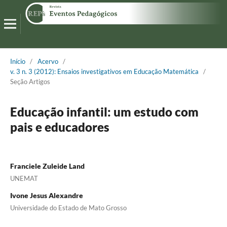
Início
/
Acervo
/
v. 3 n. 3 (2012): Ensaios investigativos em Educação Matemática
/
Seção Artigos
Educação infantil: um estudo com
pais e educadores
Franciele Zuleide Land
UNEMAT
Ivone Jesus Alexandre
Universidade do Estado de Mato Grosso