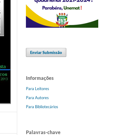
Enviar Submissão
Informações
Para Leitores
Para Autores
Para Bibliotecários
Palavras-chave