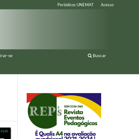
Periódicos UNEMAT
Acesso
trar-se
Buscar