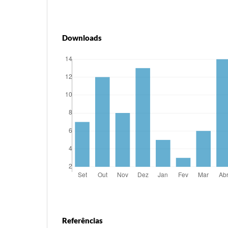
Downloads
Referências