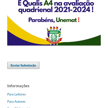
Enviar Submissão
Informações
Para Leitores
Para Autores