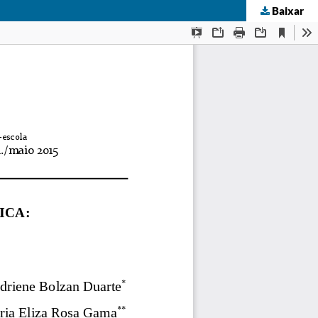
Baixar