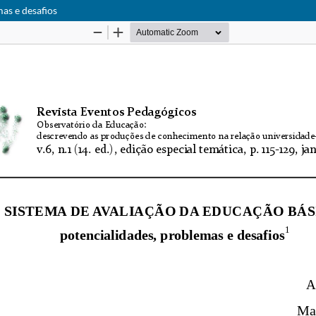
as e desafios