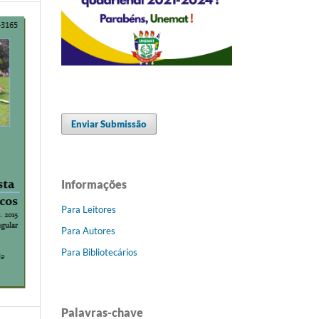
Enviar Submissão
Informações
Para Leitores
Para Autores
Para Bibliotecários
Palavras-chave