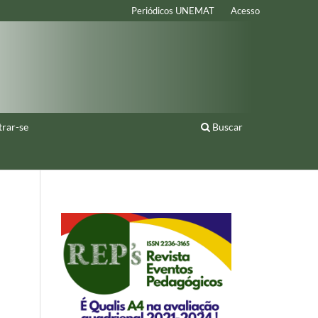
Periódicos UNEMAT
Acesso
trar-se
Buscar