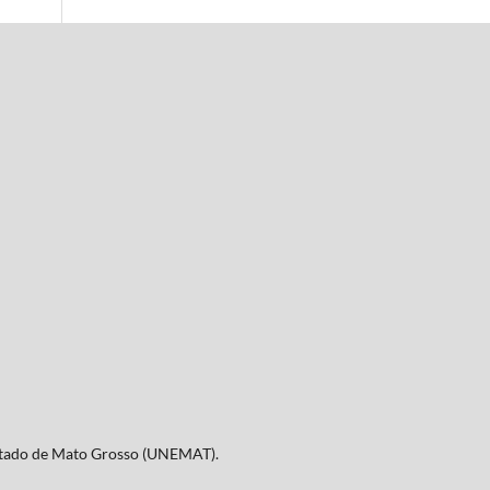
Estado de Mato Grosso (UNEMAT).