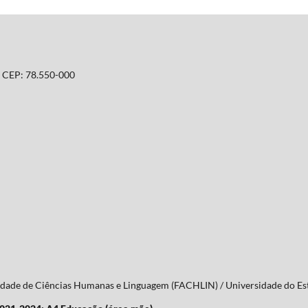
T. CEP: 78.550-000
culdade de Ciências Humanas e Linguagem (FACHLIN) / Universidade do 