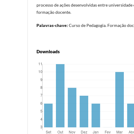
processo de ações desenvolvidas entre universidade e
formação docente.
Palavras-chave:
Curso de Pedagogia. Formação doce
Downloads