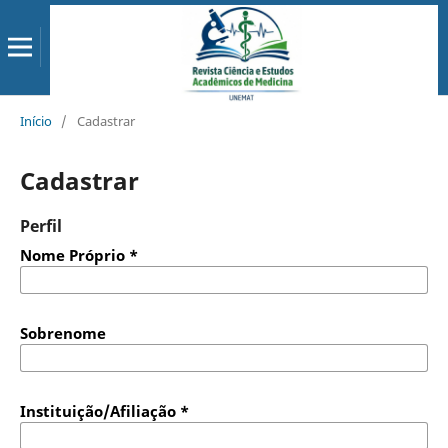
Início
/
Cadastrar
Cadastrar
Perfil
Nome Próprio
*
Sobrenome
Instituição/Afiliação
*