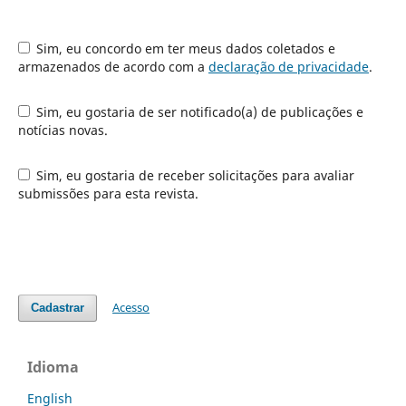
Sim, eu concordo em ter meus dados coletados e
armazenados de acordo com a
declaração de privacidade
.
Sim, eu gostaria de ser notificado(a) de publicações e
notícias novas.
Sim, eu gostaria de receber solicitações para avaliar
submissões para esta revista.
Acesso
Cadastrar
Idioma
English