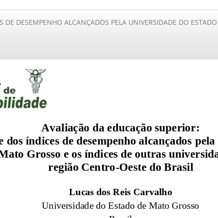
ES DE DESEMPENHO ALCANÇADOS PELA UNIVERSIDADE DO ESTADO 