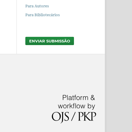
Para Autores
Para Bibliotecários
ENVIAR SUBMISSÃO