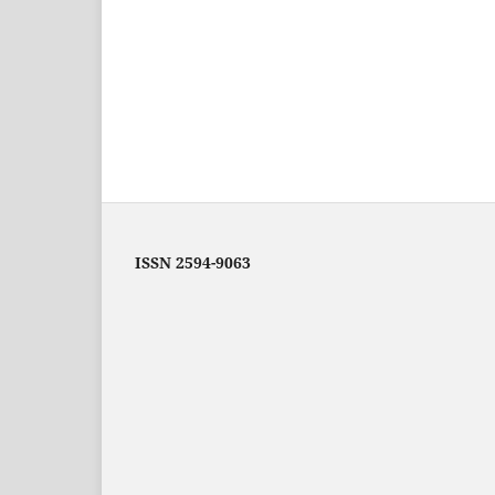
ISSN 2594-9063