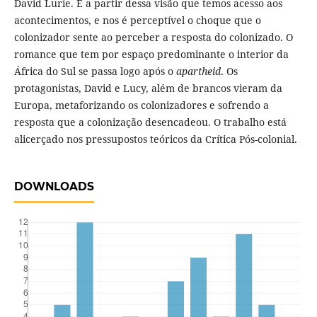
David Lurie. É a partir dessa visão que temos acesso aos
acontecimentos, e nos é perceptível o choque que o
colonizador sente ao perceber a resposta do colonizado. O
romance que tem por espaço predominante o interior da
África do Sul se passa logo após o
apartheid
. Os
protagonistas, David e Lucy, além de brancos vieram da
Europa, metaforizando os colonizadores e sofrendo a
resposta que a colonização desencadeou. O trabalho está
alicerçado nos pressupostos teóricos da Crítica Pós-colonial.
DOWNLOADS