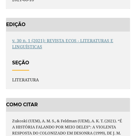
EDIÇÃO
v. 30 n. 1 (2021): REVISTA ECOS - LITERATURAS E
LINGUÍSTICAS
SEÇÃO
LITERATURA
COMO CITAR
Zukoski (UEM), A. M. S., & Feldman (UEM), A. K. T. (2021). “É
A HISTÓRIA FALANDO POR MEIO DELES”: A VIOLENTA
RESPOSTA DO COLONIZADO EM DESONRA (1999), DE J. M.