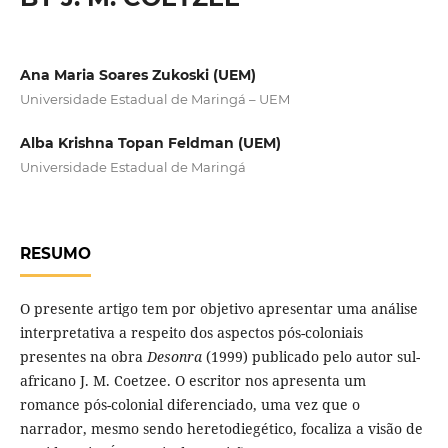
Ana Maria Soares Zukoski (UEM)
Universidade Estadual de Maringá – UEM
Alba Krishna Topan Feldman (UEM)
Universidade Estadual de Maringá
RESUMO
O presente artigo tem por objetivo apresentar uma análise
interpretativa a respeito dos aspectos pós-coloniais
presentes na obra
Desonra
(1999) publicado pelo autor sul-
africano J. M. Coetzee. O escritor nos apresenta um
romance pós-colonial diferenciado, uma vez que o
narrador, mesmo sendo heretodiegético, focaliza a visão de