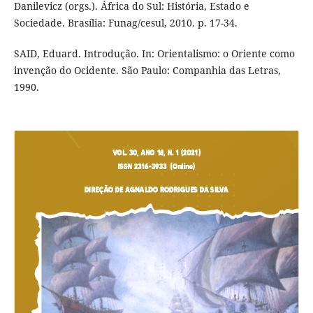
Danilevicz (orgs.). África do Sul: História, Estado e
Sociedade. Brasília: Funag/cesul, 2010. p. 17-34.
SAID, Eduard. Introdução. In: Orientalismo: o Oriente como
invenção do Ocidente. São Paulo: Companhia das Letras,
1990.