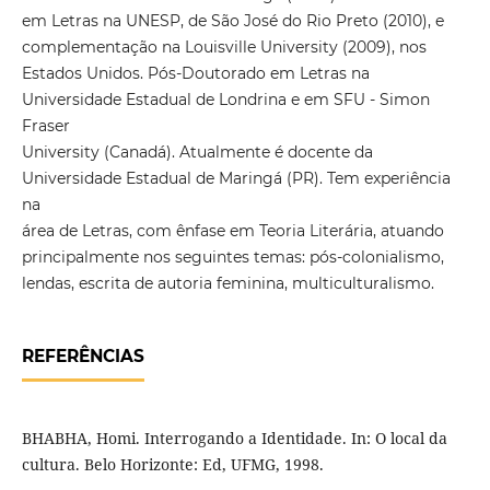
em Letras na UNESP, de São José do Rio Preto (2010), e
complementação na Louisville University (2009), nos
Estados Unidos. Pós-Doutorado em Letras na
Universidade Estadual de Londrina e em SFU - Simon
Fraser
University (Canadá). Atualmente é docente da
Universidade Estadual de Maringá (PR). Tem experiência
na
área de Letras, com ênfase em Teoria Literária, atuando
principalmente nos seguintes temas: pós-colonialismo,
lendas, escrita de autoria feminina, multiculturalismo.
REFERÊNCIAS
BHABHA, Homi. Interrogando a Identidade. In: O local da
cultura. Belo Horizonte: Ed, UFMG, 1998.