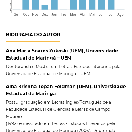
BIOGRAFIA DO AUTOR
Ana Maria Soares Zukoski (UEM), Universidade
Estadual de Maringá – UEM
Doutoranda e Mestra em Letras: Estudos Literários pela
Universidade Estadual de Maringá – UEM.
Alba Krishna Topan Feldman (UEM), Universidade
Estadual de Maringá
Possui graduação em Letras Inglês/Português pela
Faculdade Estadual de Ciências e Letras de Campo
Mourão
(1992) e mestrado em Letras - Estudos Literários pela
Universidade Estadual de Maringá (2006). Doutorado