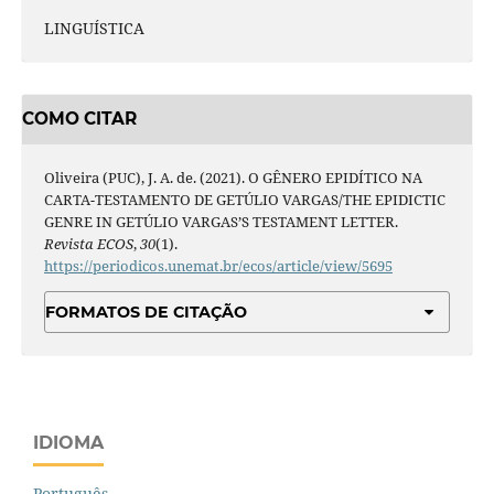
LINGUÍSTICA
COMO CITAR
Oliveira (PUC), J. A. de. (2021). O GÊNERO EPIDÍTICO NA
CARTA-TESTAMENTO DE GETÚLIO VARGAS/THE EPIDICTIC
GENRE IN GETÚLIO VARGAS’S TESTAMENT LETTER.
Revista ECOS
,
30
(1).
https://periodicos.unemat.br/ecos/article/view/5695
FORMATOS DE CITAÇÃO
IDIOMA
Português