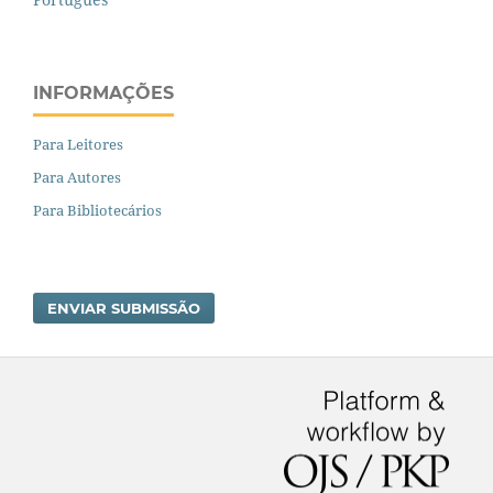
INFORMAÇÕES
Para Leitores
Para Autores
Para Bibliotecários
ENVIAR SUBMISSÃO