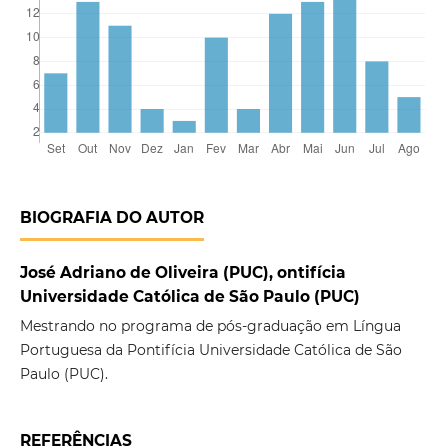
BIOGRAFIA DO AUTOR
José Adriano de Oliveira (PUC), ontifícia
Universidade Católica de São Paulo (PUC)
Mestrando no programa de pós-graduação em Língua
Portuguesa da Pontifícia Universidade Católica de São
Paulo (PUC).
REFERÊNCIAS