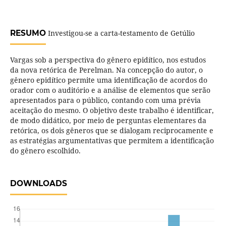
RESUMO
Investigou-se a carta-testamento de Getúlio
Vargas sob a perspectiva do gênero epidítico, nos estudos
da nova retórica de Perelman. Na concepção do autor, o
gênero epidítico permite uma identificação de acordos do
orador com o auditório e a análise de elementos que serão
apresentados para o público, contando com uma prévia
aceitação do mesmo. O objetivo deste trabalho é identificar,
de modo didático, por meio de perguntas elementares da
retórica, os dois gêneros que se dialogam reciprocamente e
as estratégias argumentativas que permitem a identificação
do gênero escolhido.
DOWNLOADS