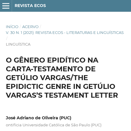
REVISTA ECOS
INÍCIO
/
ACERVO
/
V. 30 N. 1 (2021): REVISTA ECOS - LITERATURAS E LINGUÍSTICAS
/
LINGUÍSTICA
O GÊNERO EPIDÍTICO NA
CARTA-TESTAMENTO DE
GETÚLIO VARGAS/THE
EPIDICTIC GENRE IN GETÚLIO
VARGAS’S TESTAMENT LETTER
José Adriano de Oliveira (PUC)
ontifícia Universidade Católica de São Paulo (PUC)