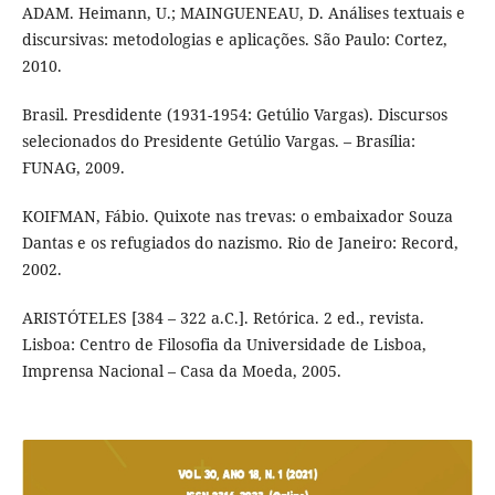
ADAM. Heimann, U.; MAINGUENEAU, D. Análises textuais e
discursivas: metodologias e aplicações. São Paulo: Cortez,
2010.
Brasil. Presdidente (1931-1954: Getúlio Vargas). Discursos
selecionados do Presidente Getúlio Vargas. – Brasília:
FUNAG, 2009.
KOIFMAN, Fábio. Quixote nas trevas: o embaixador Souza
Dantas e os refugiados do nazismo. Rio de Janeiro: Record,
2002.
ARISTÓTELES [384 – 322 a.C.]. Retórica. 2 ed., revista.
Lisboa: Centro de Filosofia da Universidade de Lisboa,
Imprensa Nacional – Casa da Moeda, 2005.