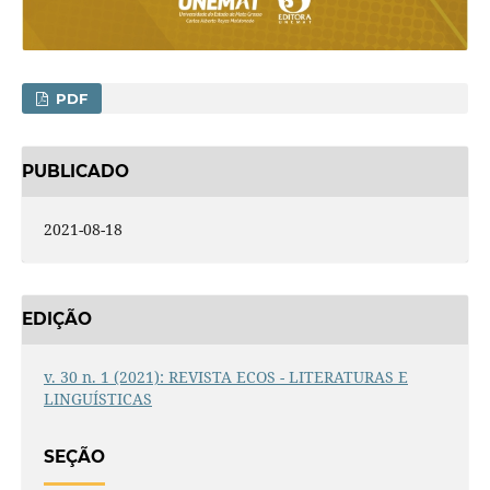
PDF
PUBLICADO
2021-08-18
EDIÇÃO
v. 30 n. 1 (2021): REVISTA ECOS - LITERATURAS E
LINGUÍSTICAS
SEÇÃO