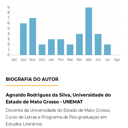
BIOGRAFIA DO AUTOR
Agnaldo Rodrigues da Silva, Universidade do
Estado de Mato Grosso - UNEMAT
Docente da Universidade do Estado de Mato Grosso,
Curso de Letras e Programa de Pós-graduaçao em
Estudos Literários.