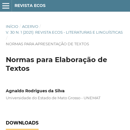
REVISTA ECOS
INÍCIO
/
ACERVO
/
V. 30 N. 1 (2021): REVISTA ECOS - LITERATURAS E LINGUÍSTICAS
/
NORMAS PARA APRESENTAÇÃO DE TEXTOS
Normas para Elaboração de
Textos
Agnaldo Rodrigues da Silva
Universidade do Estado de Mato Grosso - UNEMAT
DOWNLOADS