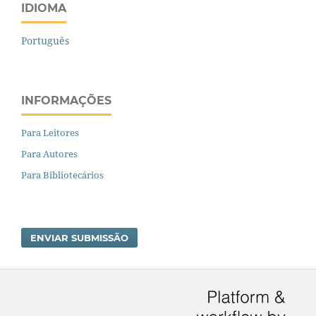
IDIOMA
Português
INFORMAÇÕES
Para Leitores
Para Autores
Para Bibliotecários
ENVIAR SUBMISSÃO