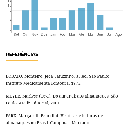
REFERÊNCIAS
LOBATO, Monteiro. Jeca Tatuzinho. 35.ed. São Paulo:
Instituto Medicamenta Fontoura, 1973.
MEYER, Marlyse (Org.). Do almanak aos almanaques. São
Paulo: Ateliê Editorial, 2001.
PARK, Margareth Brandini. Histórias e leituras de
almanaques no Brasil. Campinas: Mercado