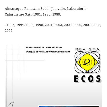
Almanaque Renascim Sadol. Joinvillle: Laboratório
Catarinense S.A., 1981, 1983, 1988,
, 1993, 1994, 1996, 1998, 2001, 2003, 2005, 2006, 2007, 2008,
2009.