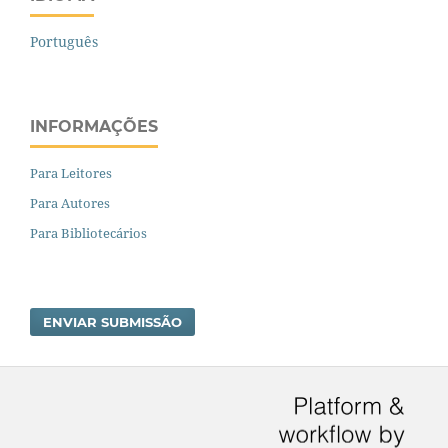
Português
INFORMAÇÕES
Para Leitores
Para Autores
Para Bibliotecários
ENVIAR SUBMISSÃO