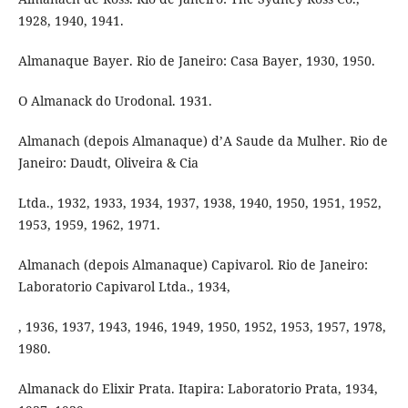
1928, 1940, 1941.
Almanaque Bayer. Rio de Janeiro: Casa Bayer, 1930, 1950.
O Almanack do Urodonal. 1931.
Almanach (depois Almanaque) d’A Saude da Mulher. Rio de
Janeiro: Daudt, Oliveira & Cia
Ltda., 1932, 1933, 1934, 1937, 1938, 1940, 1950, 1951, 1952,
1953, 1959, 1962, 1971.
Almanach (depois Almanaque) Capivarol. Rio de Janeiro:
Laboratorio Capivarol Ltda., 1934,
, 1936, 1937, 1943, 1946, 1949, 1950, 1952, 1953, 1957, 1978,
1980.
Almanack do Elixir Prata. Itapira: Laboratorio Prata, 1934,