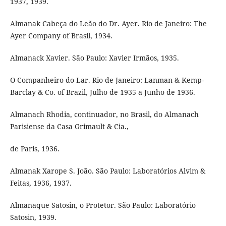
1937, 1939.
Almanak Cabeça do Leão do Dr. Ayer. Rio de Janeiro: The
Ayer Company of Brasil, 1934.
Almanack Xavier. São Paulo: Xavier Irmãos, 1935.
O Companheiro do Lar. Rio de Janeiro: Lanman & Kemp-
Barclay & Co. of Brazil, Julho de 1935 a Junho de 1936.
Almanach Rhodia, continuador, no Brasil, do Almanach
Parisiense da Casa Grimault & Cia.,
de Paris, 1936.
Almanak Xarope S. João. São Paulo: Laboratórios Alvim &
Feitas, 1936, 1937.
Almanaque Satosin, o Protetor. São Paulo: Laboratório
Satosin, 1939.