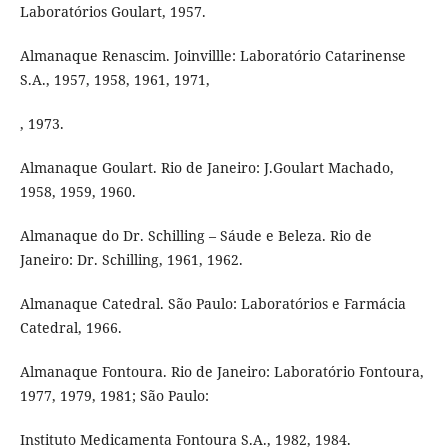
Laboratórios Goulart, 1957.
Almanaque Renascim. Joinvillle: Laboratório Catarinense
S.A., 1957, 1958, 1961, 1971,
, 1973.
Almanaque Goulart. Rio de Janeiro: J.Goulart Machado,
1958, 1959, 1960.
Almanaque do Dr. Schilling – Sáude e Beleza. Rio de
Janeiro: Dr. Schilling, 1961, 1962.
Almanaque Catedral. São Paulo: Laboratórios e Farmácia
Catedral, 1966.
Almanaque Fontoura. Rio de Janeiro: Laboratório Fontoura,
1977, 1979, 1981; São Paulo:
Instituto Medicamenta Fontoura S.A., 1982, 1984.