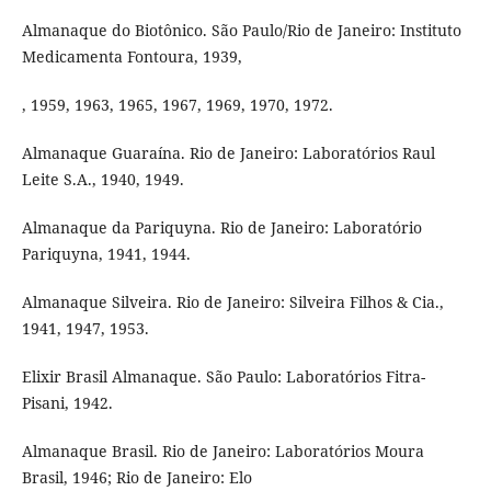
Almanaque do Biotônico. São Paulo/Rio de Janeiro: Instituto
Medicamenta Fontoura, 1939,
, 1959, 1963, 1965, 1967, 1969, 1970, 1972.
Almanaque Guaraína. Rio de Janeiro: Laboratórios Raul
Leite S.A., 1940, 1949.
Almanaque da Pariquyna. Rio de Janeiro: Laboratório
Pariquyna, 1941, 1944.
Almanaque Silveira. Rio de Janeiro: Silveira Filhos & Cia.,
1941, 1947, 1953.
Elixir Brasil Almanaque. São Paulo: Laboratórios Fitra-
Pisani, 1942.
Almanaque Brasil. Rio de Janeiro: Laboratórios Moura
Brasil, 1946; Rio de Janeiro: Elo