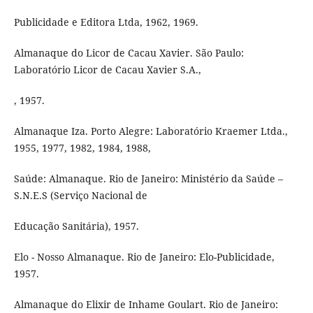
Publicidade e Editora Ltda, 1962, 1969.
Almanaque do Licor de Cacau Xavier. São Paulo:
Laboratório Licor de Cacau Xavier S.A.,
, 1957.
Almanaque Iza. Porto Alegre: Laboratório Kraemer Ltda.,
1955, 1977, 1982, 1984, 1988,
Saúde: Almanaque. Rio de Janeiro: Ministério da Saúde –
S.N.E.S (Serviço Nacional de
Educação Sanitária), 1957.
Elo - Nosso Almanaque. Rio de Janeiro: Elo-Publicidade,
1957.
Almanaque do Elixir de Inhame Goulart. Rio de Janeiro: