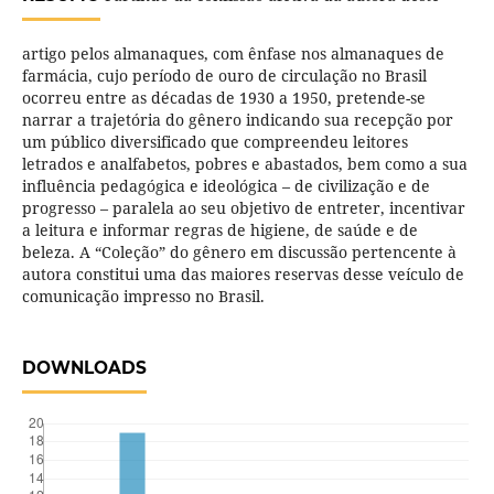
artigo pelos almanaques, com ênfase nos almanaques de
farmácia, cujo período de ouro de circulação no Brasil
ocorreu entre as décadas de 1930 a 1950, pretende-se
narrar a trajetória do gênero indicando sua recepção por
um público diversificado que compreendeu leitores
letrados e analfabetos, pobres e abastados, bem como a sua
influência pedagógica e ideológica – de civilização e de
progresso – paralela ao seu objetivo de entreter, incentivar
a leitura e informar regras de higiene, de saúde e de
beleza. A “Coleção” do gênero em discussão pertencente à
autora constitui uma das maiores reservas desse veículo de
comunicação impresso no Brasil.
DOWNLOADS