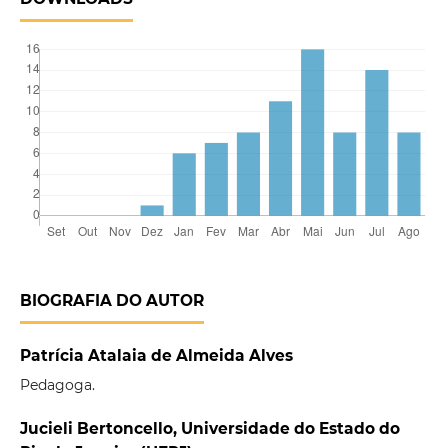
BIOGRAFIA DO AUTOR
Patrícia Atalaia de Almeida Alves
Pedagoga.
Jucieli Bertoncello, Universidade do Estado do