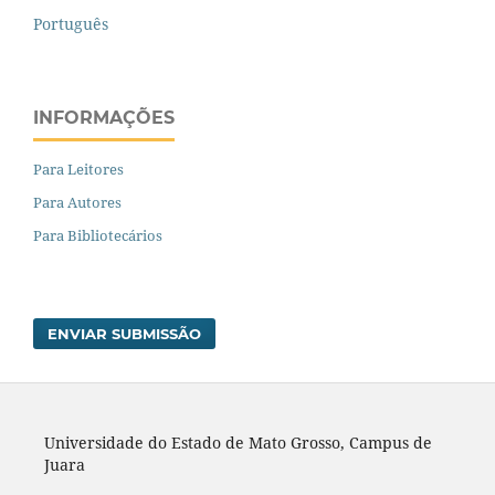
Português
INFORMAÇÕES
Para Leitores
Para Autores
Para Bibliotecários
ENVIAR SUBMISSÃO
Universidade do Estado de Mato Grosso, Campus de
Juara