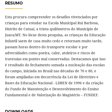
RESUMO
Esta procura compreender os desafios vivenciados por
crianças para estudar na Escola Municipal Rui Barbosa,
Distrito de Catuaí, a trinta quilômetros do Município de
Juara/MT. No
lócus
desta pesquisa, as crianças da Educação
Infantil saem de casa muito cedo e retornam muito tarde,
passam horas dentro do transporte escolar e por
adversidades como poeira, calor, atoleiros e riscos de
travessias em pontes mal conservadas. Destacamos que isso
é resultado do fechamento somada a nucleação das escolas
do campo, iniciada no Brasil nas décadas de 70 e 80, e
foram ampliadas em decorrência da Lei de Diretrizes e
Bases da Educação Nacional - LDBEN de 1996 e da criação
do Fundo de Manutenção e Desenvolvimento do Ensino
Fundamental e de Valorização do Magistério – FUNDEF.
DOWNLOADS