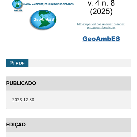
PDF
PUBLICADO
2025-12-30
EDIÇÃO