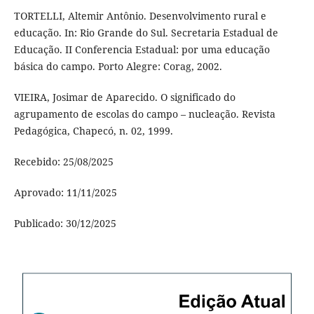
TORTELLI, Altemir Antônio. Desenvolvimento rural e
educação. In: Rio Grande do Sul. Secretaria Estadual de
Educação. II Conferencia Estadual: por uma educação
básica do campo. Porto Alegre: Corag, 2002.
VIEIRA, Josimar de Aparecido. O significado do
agrupamento de escolas do campo – nucleação. Revista
Pedagógica, Chapecó, n. 02, 1999.
Recebido: 25/08/2025
Aprovado: 11/11/2025
Publicado: 30/12/2025