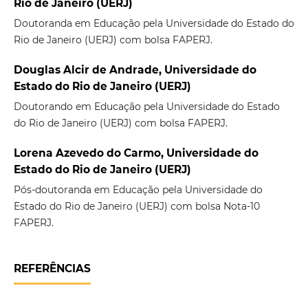
Rio de Janeiro (UERJ)
Doutoranda em Educação pela Universidade do Estado do
Rio de Janeiro (UERJ) com bolsa FAPERJ.
Douglas Alcir de Andrade, Universidade do
Estado do Rio de Janeiro (UERJ)
Doutorando em Educação pela Universidade do Estado
do Rio de Janeiro (UERJ) com bolsa FAPERJ.
Lorena Azevedo do Carmo, Universidade do
Estado do Rio de Janeiro (UERJ)
Pós-doutoranda em Educação pela Universidade do
Estado do Rio de Janeiro (UERJ) com bolsa Nota-10
FAPERJ.
REFERÊNCIAS