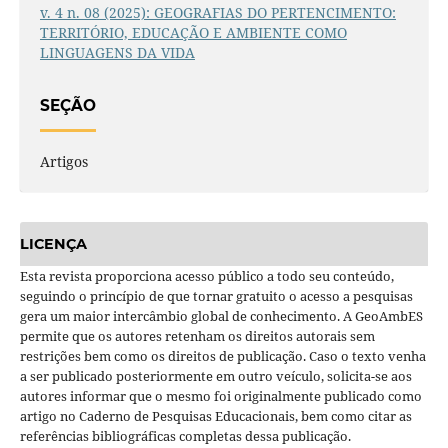
v. 4 n. 08 (2025): GEOGRAFIAS DO PERTENCIMENTO:
TERRITÓRIO, EDUCAÇÃO E AMBIENTE COMO
LINGUAGENS DA VIDA
SEÇÃO
Artigos
LICENÇA
Esta revista proporciona acesso público a todo seu conteúdo,
seguindo o princípio de que tornar gratuito o acesso a pesquisas
gera um maior intercâmbio global de conhecimento. A GeoAmbES
permite que os autores retenham os direitos autorais sem
restrições bem como os direitos de publicação. Caso o texto venha
a ser publicado posteriormente em outro veículo, solicita-se aos
autores informar que o mesmo foi originalmente publicado como
artigo no Caderno de Pesquisas Educacionais, bem como citar as
referências bibliográficas completas dessa publicação.