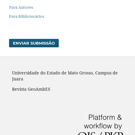
Para Autores
Para Bibliotecários
ENVIAR SUBMISSÃO
Universidade do Estado de Mato Grosso, Campus de
Juara
Revista GeoAmbES