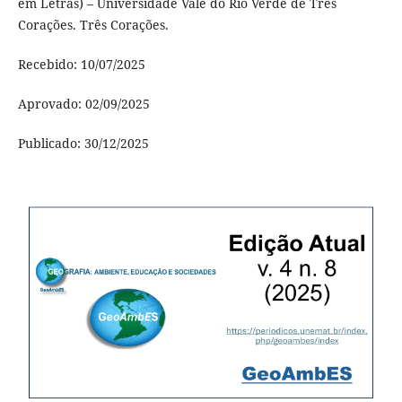
em Letras) – Universidade Vale do Rio Verde de Três
Corações. Três Corações.
Recebido: 10/07/2025
Aprovado: 02/09/2025
Publicado: 30/12/2025