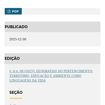
PDF
PUBLICADO
2025-12-30
EDIÇÃO
v. 4 n. 08 (2025): GEOGRAFIAS DO PERTENCIMENTO:
TERRITÓRIO, EDUCAÇÃO E AMBIENTE COMO
LINGUAGENS DA VIDA
SEÇÃO