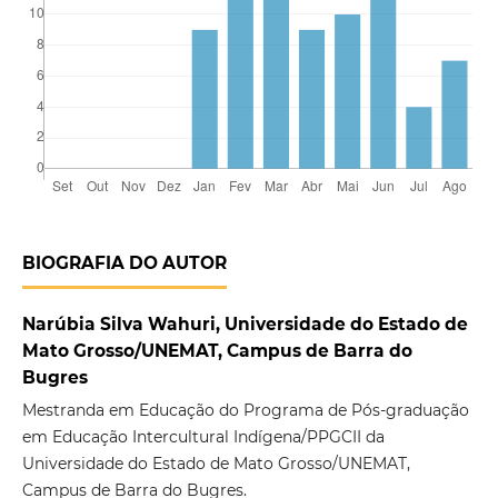
BIOGRAFIA DO AUTOR
Narúbia Silva Wahuri, Universidade do Estado de
Mato Grosso/UNEMAT, Campus de Barra do
Bugres
Mestranda em Educação do Programa de Pós-graduação
em Educação Intercultural Indígena/PPGCII da
Universidade do Estado de Mato Grosso/UNEMAT,
Campus de Barra do Bugres.