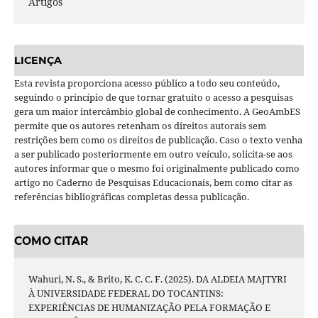
Artigos
LICENÇA
Esta revista proporciona acesso público a todo seu conteúdo,
seguindo o princípio de que tornar gratuito o acesso a pesquisas
gera um maior intercâmbio global de conhecimento. A GeoAmbES
permite que os autores retenham os direitos autorais sem
restrições bem como os direitos de publicação. Caso o texto venha
a ser publicado posteriormente em outro veículo, solicita-se aos
autores informar que o mesmo foi originalmente publicado como
artigo no Caderno de Pesquisas Educacionais, bem como citar as
referências bibliográficas completas dessa publicação.
COMO CITAR
Wahuri, N. S., & Brito, K. C. C. F. (2025). DA ALDEIA MAJTYRI
À UNIVERSIDADE FEDERAL DO TOCANTINS:
EXPERIÊNCIAS DE HUMANIZAÇÃO PELA FORMAÇÃO E