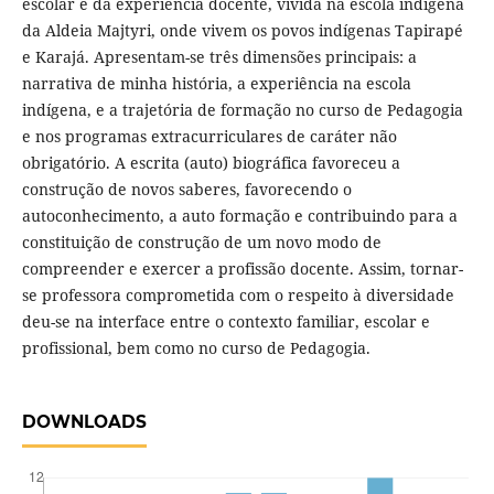
escolar e da experiência docente, vivida na escola indígena
da Aldeia Majtyri, onde vivem os povos indígenas Tapirapé
e Karajá. Apresentam-se três dimensões principais: a
narrativa de minha história, a experiência na escola
indígena, e a trajetória de formação no curso de Pedagogia
e nos programas extracurriculares de caráter não
obrigatório. A escrita (auto) biográfica favoreceu a
construção de novos saberes, favorecendo o
autoconhecimento, a auto formação e contribuindo para a
constituição de construção de um novo modo de
compreender e exercer a profissão docente. Assim, tornar-
se professora comprometida com o respeito à diversidade
deu-se na interface entre o contexto familiar, escolar e
profissional, bem como no curso de Pedagogia.
DOWNLOADS