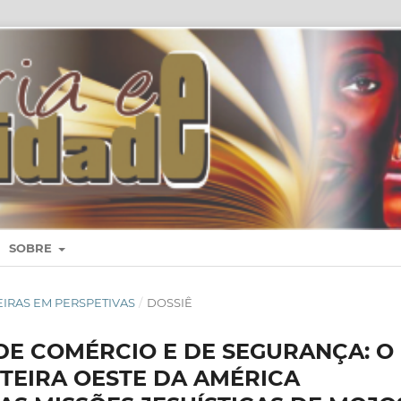
SOBRE
NTEIRAS EM PERSPETIVAS
/
DOSSIÊ
DE COMÉRCIO E DE SEGURANÇA: O
EIRA OESTE DA AMÉRICA