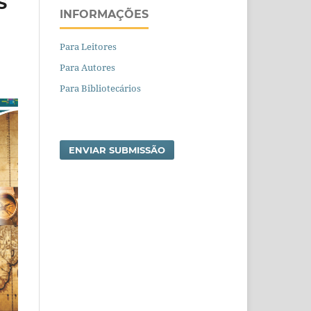
S
INFORMAÇÕES
Para Leitores
Para Autores
Para Bibliotecários
ENVIAR SUBMISSÃO