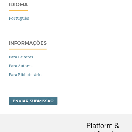
IDIOMA
Português
INFORMAÇÕES
Para Leitores
Para Autores
Para Bibliotecários
ENVIAR SUBMISSÃO