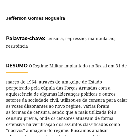
Jefferson Gomes Nogueira
Palavras-chave:
censura, repressão, manipulação,
resistência
RESUMO
O Regime Militar implantado no Brasil em 31 de
março de 1964, através de um golpe de Estado
perpetrado pela cúpula das Forças Armadas com a
aquiescência de algumas lideranças políticas e outros
setores da sociedade civil, utilizou-se da censura para calar
as vozes dissonantes ao novo regime. Várias foram
as formas de censura, sendo que a mais utilizada foi a
censura prévia, onde os censores atuavam de forma
ostensiva na verificação dos assuntos classificados como
“nocivos” à imagem do regime. Buscamos analisar