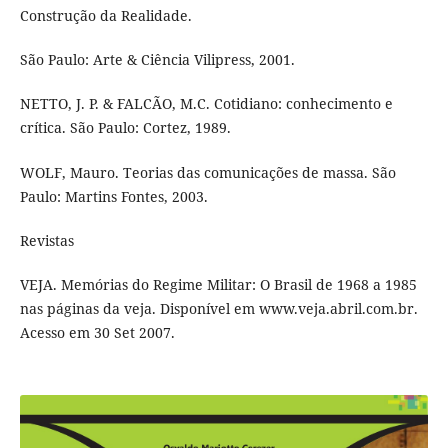
Construção da Realidade.
São Paulo: Arte & Ciência Vilipress, 2001.
NETTO, J. P. & FALCÃO, M.C. Cotidiano: conhecimento e
crítica. São Paulo: Cortez, 1989.
WOLF, Mauro. Teorias das comunicações de massa. São
Paulo: Martins Fontes, 2003.
Revistas
VEJA. Memórias do Regime Militar: O Brasil de 1968 a 1985
nas páginas da veja. Disponível em www.veja.abril.com.br.
Acesso em 30 Set 2007.