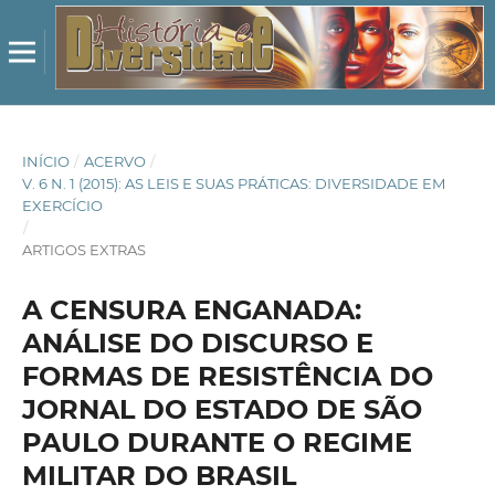
INÍCIO
/
ACERVO
/
V. 6 N. 1 (2015): AS LEIS E SUAS PRÁTICAS: DIVERSIDADE EM
EXERCÍCIO
/
ARTIGOS EXTRAS
A CENSURA ENGANADA:
ANÁLISE DO DISCURSO E
FORMAS DE RESISTÊNCIA DO
JORNAL DO ESTADO DE SÃO
PAULO DURANTE O REGIME
MILITAR DO BRASIL