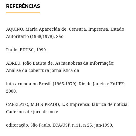
REFERÊNCIAS
AQUINO, Maria Aparecida de. Censura, Imprensa, Estado
Autoritário (1968/1978). São
Paulo: EDUSC, 1999.
ABREU, João Batista de. As manobras da Informação:
Análise da cobertura jornalística da
luta armada no Brasil. (1965-1979). Rio de Janeiro: EdUFF:
2000.
CAPELATO, M.H & PRADO, L.P. Imprensa: fábrica de notícia.
Cadernos de jornalismo e
editoração. São Paulo, ECA/USP, n.11, n 25, jun-1990.