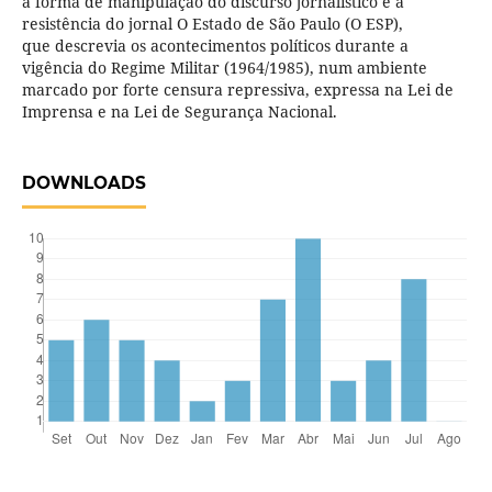
a forma de manipulação do discurso jornalístico e a
resistência do jornal O Estado de São Paulo (O ESP),
que descrevia os acontecimentos políticos durante a
vigência do Regime Militar (1964/1985), num ambiente
marcado por forte censura repressiva, expressa na Lei de
Imprensa e na Lei de Segurança Nacional.
DOWNLOADS