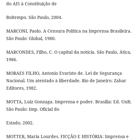
do AI5 à Constituição de
Boitempo. São Paulo, 2004.
MARCONI, Paolo. A Censura Política na Imprensa Brasileira.
São Paulo: Global, 1980.
MARCONDES, Filho, C. O capital da notícia. São Paulo, Ática,
1986.
MORAES FILHO, Antonio Evaristo de. Lei de Segurança
Nacional. Um atentado à liberdade. Rio de Janeiro: Zahar
Editores, 1982.
MOTTA, Luiz Gonzaga. Imprensa e poder. Brasília: Ed. UnB;
São Paulo: Imp. Oficial do
Estado, 2002.
MOTTER, Maria Lourdes. FICÇÃO E HISTÓRIA: Imprensa e