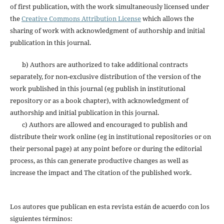
of first publication, with the work simultaneously licensed under
the
Creative Commons Attribution License
which allows the
sharing of work with acknowledgment of authorship and initial
publication in this journal.
b) Authors are authorized to take additional contracts
separately, for non-exclusive distribution of the version of the
work published in this journal (eg publish in institutional
repository or as a book chapter), with acknowledgment of
authorship and initial publication in this journal.
c) Authors are allowed and encouraged to publish and
distribute their work online (eg in institutional repositories or on
their personal page) at any point before or during the editorial
process, as this can generate productive changes as well as
increase the impact and The citation of the published work.
Los autores que publican en esta revista están de acuerdo con los
siguientes términos: