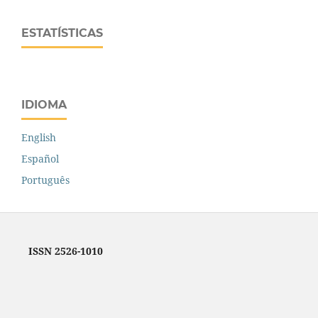
ESTATÍSTICAS
IDIOMA
English
Español
Português
ISSN 2526-1010