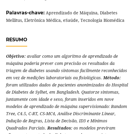
Palavras-chave:
Aprendizado de Máquina, Diabetes
Mellitus, Eletrônica Médica, eSaúde, Tecnologia Biomédica
RESUMO
Objetivo:
avaliar como um algoritmo de aprendizado de
máquina poderia prever com precisão os resultados da
triagem de diabetes usando sintomas facilmente reconhecidos
em vez de medições laboratoriais ou fisiológicas.
Método:
foram utilizados dados de pacientes anonimizados do Hospital
de Diabetes de Sylhet, em Bangladesh. Quatorze sintomas,
juntamente com idade e sexo, foram inseridos em nove
modelos de aprendizado de máquina supervisionado: Random
Tree, C4.5, C-RT, CS-MC4, Análise Discriminante Linear,
Indução de Regras, Lista de Decisão, ID3 e Mínimos
Quadrados Parciais.
Resultados:
os modelos previram