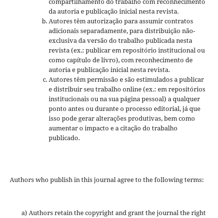
compartilhamento do trabalho com reconhecimento
da autoria e publicação inicial nesta revista.
Autores têm autorização para assumir contratos
adicionais separadamente, para distribuição não-
exclusiva da versão do trabalho publicada nesta
revista (ex.: publicar em repositório institucional ou
como capítulo de livro), com reconhecimento de
autoria e publicação inicial nesta revista.
Autores têm permissão e são estimulados a publicar
e distribuir seu trabalho online (ex.: em repositórios
institucionais ou na sua página pessoal) a qualquer
ponto antes ou durante o processo editorial, já que
isso pode gerar alterações produtivas, bem como
aumentar o impacto e a citação do trabalho
publicado.
Authors who publish in this journal agree to the following terms:
a) Authors retain the copyright and grant the journal the right