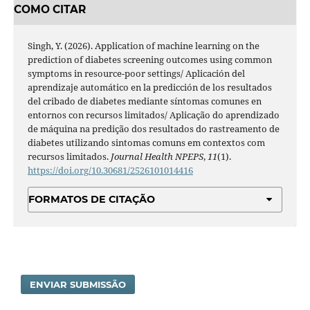
COMO CITAR
Singh, Y. (2026). Application of machine learning on the
prediction of diabetes screening outcomes using common
symptoms in resource-poor settings/ Aplicación del
aprendizaje automático en la predicción de los resultados
del cribado de diabetes mediante síntomas comunes en
entornos con recursos limitados/ Aplicação do aprendizado
de máquina na predição dos resultados do rastreamento de
diabetes utilizando sintomas comuns em contextos com
recursos limitados.
Journal Health NPEPS
,
11
(1).
https://doi.org/10.30681/2526101014416
FORMATOS DE CITAÇÃO
ENVIAR SUBMISSÃO