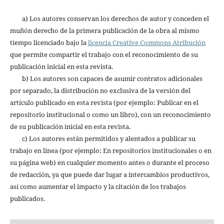
a) Los autores conservan los derechos de autor y conceden el
muñón derecho de la primera publicación de la obra al mismo
tiempo licenciado bajo la
licencia Creative Commons Atribución
que permite compartir el trabajo con el reconocimiento de su
publicación inicial en esta revista.
b) Los autores son capaces de asumir contratos adicionales
por separado, la distribución no exclusiva de la versión del
artículo publicado en esta revista (por ejemplo: Publicar en el
repositorio institucional o como un libro), con un reconocimiento
de su publicación inicial en esta revista.
c) Los autores están permitidos y alentados a publicar su
trabajo en línea (por ejemplo: En repositorios institucionales o en
su página web) en cualquier momento antes o durante el proceso
de redacción, ya que puede dar lugar a intercambios productivos,
así como aumentar el impacto y la citación de los trabajos
publicados.