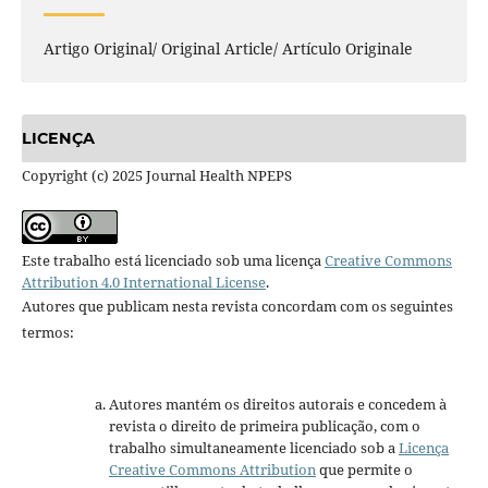
Artigo Original/ Original Article/ Artículo Originale
LICENÇA
Copyright (c) 2025 Journal Health NPEPS
Este trabalho está licenciado sob uma licença
Creative Commons
Attribution 4.0 International License
.
Autores que publicam nesta revista concordam com os seguintes
termos:
Autores mantém os direitos autorais e concedem à
revista o direito de primeira publicação, com o
trabalho simultaneamente licenciado sob a
Licença
Creative Commons Attribution
que permite o