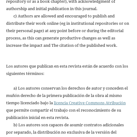
repository or as a book chapter), with acknowledgment of
authorship and initial publication in this journal.
c) Authors are allowed and encouraged to publish and
distribute their work online (eg in institutional repositories or on
their personal page) at any point before or during the editorial
process, as this can generate productive changes as well as
increase the impact and The citation of the published work.
Los autores que publican en esta revista están de acuerdo con los
siguientes términos:
a) Los autores conservan los derechos de autor y conceden el
muñón derecho de la primera publicación de la obra al mismo
tiempo licenciado bajo la
licencia Creative Commons Atribución
que permite compartir el trabajo con el reconocimiento de su
publicación inicial en esta revista.
b) Los autores son capaces de asumir contratos adicionales
por separado, la distribución no exclusiva de la versión del