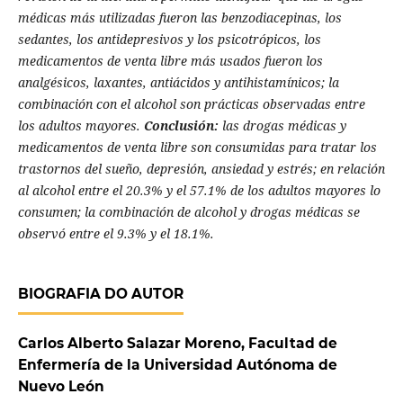
médicas más utilizadas fueron las benzodiacepinas, los
sedantes, los antidepresivos y los psicotrópicos, los
medicamentos de venta libre más usados fueron los
analgésicos, laxantes, antiácidos y antihistamínicos; la
combinación con el alcohol son prácticas observadas entre
los adultos mayores.
Conclusión:
las drogas médicas y
medicamentos de venta libre son consumidas para tratar los
trastornos del sueño, depresión, ansiedad y estrés; en relación
al alcohol entre el 20.3% y el 57.1% de los adultos mayores lo
consumen; la combinación de alcohol y drogas médicas se
observó entre el 9.3% y el 18.1%.
BIOGRAFIA DO AUTOR
Carlos Alberto Salazar Moreno, Facultad de
Enfermería de la Universidad Autónoma de
Nuevo León