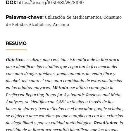
DOI:
https://doi.org/10.30681/25261010
Palavras-chave:
Utilización de Medicamentos, Consumo
de Bebidas Alcohólicas, Anciano
RESUMO
Objetivo:
realizar una revisión sistemática de la literatura
para identificar los estudios que reportan la frecuencia del
consumo drogas médicas, medicamentos de venta libre y
alcohol, así como el consumo combinado de estas sustancias
en los adultos mayores.
Método:
se utilizó como guía la
Preferred Reporting Items for Systematic Reviews and Meta-
Analyses, se identificaron 4,881 artículos a través de las
bases de datos y tres artículos en el buscador google scholar,
se eligieron doce estudios ya que cumplieron con los criterios
de elegibilidad y por su calidad metodológica.
Resultados:
la
revisión de la literatura permitió identificar que las drogas