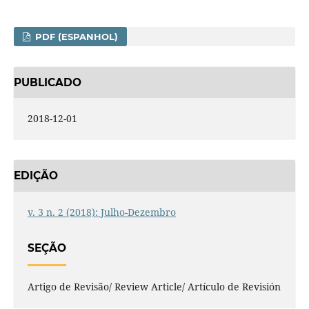
PDF (ESPANHOL)
PUBLICADO
2018-12-01
EDIÇÃO
v. 3 n. 2 (2018): Julho-Dezembro
SEÇÃO
Artigo de Revisão/ Review Article/ Artículo de Revisión