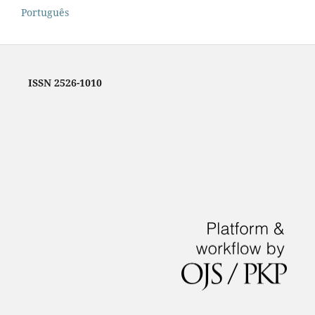
Português
ISSN 2526-1010