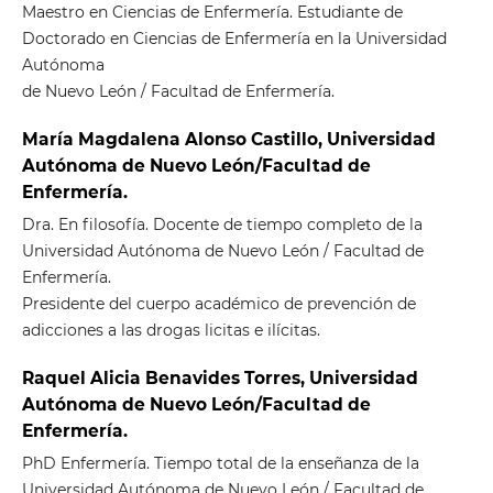
Maestro en Ciencias de Enfermería. Estudiante de
Doctorado en Ciencias de Enfermería en la Universidad
Autónoma
de Nuevo León / Facultad de Enfermería.
María Magdalena Alonso Castillo, Universidad
Autónoma de Nuevo León/Facultad de
Enfermería.
Dra. En filosofía. Docente de tiempo completo de la
Universidad Autónoma de Nuevo León / Facultad de
Enfermería.
Presidente del cuerpo académico de prevención de
adicciones a las drogas licitas e ilícitas.
Raquel Alicia Benavides Torres, Universidad
Autónoma de Nuevo León/Facultad de
Enfermería.
PhD Enfermería. Tiempo total de la enseñanza de la
Universidad Autónoma de Nuevo León / Facultad de