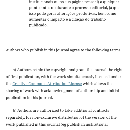
institucionais ou na sua página pessoal) a qualquer
ponto antes ou durante o processo editorial, já que
isso pode gerar alterações produtivas, bem como
aumentar o impacto e a citação do trabalho
publicado.
Authors who publish in this journal agree to the following terms:
a) Authors retain the copyright and grant the journal the right
of first publication, with the work simultaneously licensed under
the
Creative Commons Attribution License
which allows the
sharing of work with acknowledgment of authorship and initial
publication in this journal.
b) Authors are authorized to take additional contracts
separately, for non-exclusive distribution of the version of the
work published in this journal (eg publish in institutional