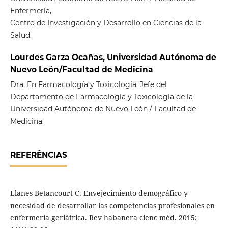
Enfermería,
Centro de Investigación y Desarrollo en Ciencias de la
Salud.
Lourdes Garza Ocañas, Universidad Autónoma de
Nuevo León/Facultad de Medicina
Dra. En Farmacología y Toxicología. Jefe del
Departamento de Farmacología y Toxicología de la
Universidad Autónoma de Nuevo León / Facultad de
Medicina.
REFERÊNCIAS
Llanes-Betancourt C. Envejecimiento demográfico y
necesidad de desarrollar las competencias profesionales en
enfermería geriátrica. Rev habanera cienc méd. 2015;