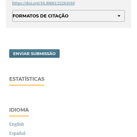
https://doi.org/10.30681/25261010
FORMATOS DE CITAÇÃO
ENVIAR SUBMISSÃO
ESTATÍSTICAS
IDIOMA
English
Español