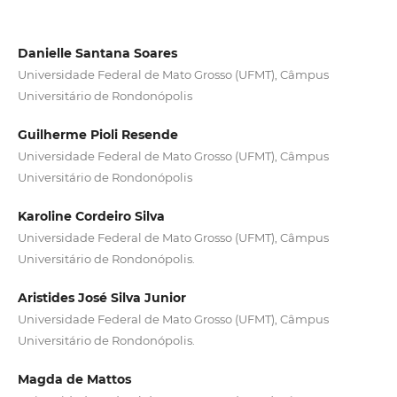
Danielle Santana Soares
Universidade Federal de Mato Grosso (UFMT), Câmpus
Universitário de Rondonópolis
Guilherme Pioli Resende
Universidade Federal de Mato Grosso (UFMT), Câmpus
Universitário de Rondonópolis
Karoline Cordeiro Silva
Universidade Federal de Mato Grosso (UFMT), Câmpus
Universitário de Rondonópolis.
Aristides José Silva Junior
Universidade Federal de Mato Grosso (UFMT), Câmpus
Universitário de Rondonópolis.
Magda de Mattos