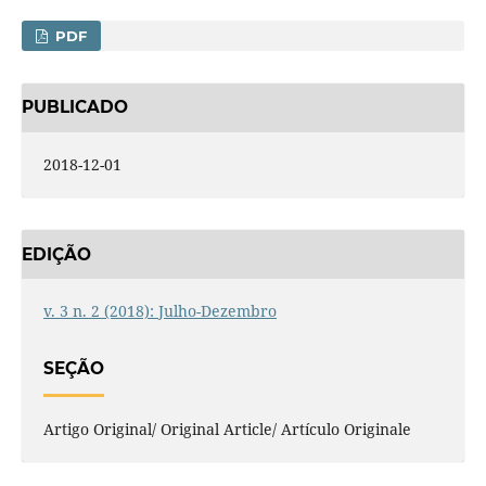
PDF
PUBLICADO
2018-12-01
EDIÇÃO
v. 3 n. 2 (2018): Julho-Dezembro
SEÇÃO
Artigo Original/ Original Article/ Artículo Originale