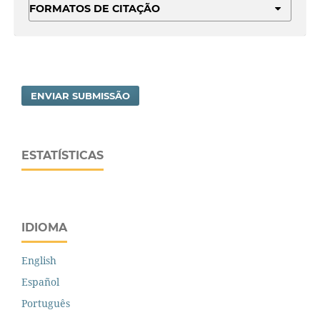
FORMATOS DE CITAÇÃO
ENVIAR SUBMISSÃO
ESTATÍSTICAS
IDIOMA
English
Español
Português