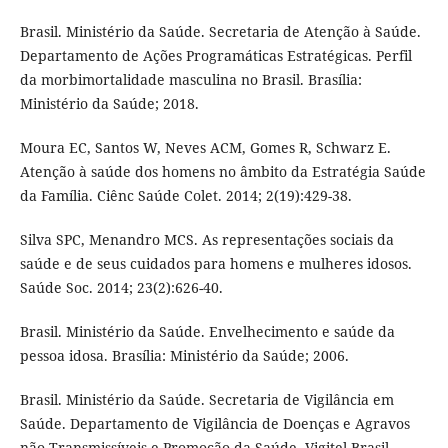
Brasil. Ministério da Saúde. Secretaria de Atenção à Saúde.
Departamento de Ações Programáticas Estratégicas. Perfil
da morbimortalidade masculina no Brasil. Brasília:
Ministério da Saúde; 2018.
Moura EC, Santos W, Neves ACM, Gomes R, Schwarz E.
Atenção à saúde dos homens no âmbito da Estratégia Saúde
da Família. Ciênc Saúde Colet. 2014; 2(19):429-38.
Silva SPC, Menandro MCS. As representações sociais da
saúde e de seus cuidados para homens e mulheres idosos.
Saúde Soc. 2014; 23(2):626-40.
Brasil. Ministério da Saúde. Envelhecimento e saúde da
pessoa idosa. Brasília: Ministério da Saúde; 2006.
Brasil. Ministério da Saúde. Secretaria de Vigilância em
Saúde. Departamento de Vigilância de Doenças e Agravos
não Transmissíveis e Promoção da Saúde. Vigitel Brasil