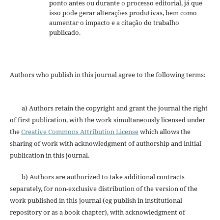
ponto antes ou durante o processo editorial, já que
isso pode gerar alterações produtivas, bem como
aumentar o impacto e a citação do trabalho
publicado.
Authors who publish in this journal agree to the following terms:
a) Authors retain the copyright and grant the journal the right
of first publication, with the work simultaneously licensed under
the
Creative Commons Attribution License
which allows the
sharing of work with acknowledgment of authorship and initial
publication in this journal.
b) Authors are authorized to take additional contracts
separately, for non-exclusive distribution of the version of the
work published in this journal (eg publish in institutional
repository or as a book chapter), with acknowledgment of