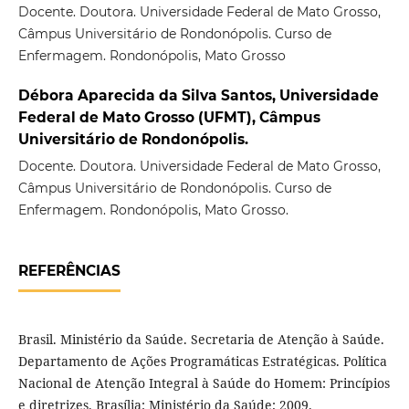
Docente. Doutora. Universidade Federal de Mato Grosso,
Câmpus Universitário de Rondonópolis. Curso de
Enfermagem. Rondonópolis, Mato Grosso
Débora Aparecida da Silva Santos, Universidade
Federal de Mato Grosso (UFMT), Câmpus
Universitário de Rondonópolis.
Docente. Doutora. Universidade Federal de Mato Grosso,
Câmpus Universitário de Rondonópolis. Curso de
Enfermagem. Rondonópolis, Mato Grosso.
REFERÊNCIAS
Brasil. Ministério da Saúde. Secretaria de Atenção à Saúde.
Departamento de Ações Programáticas Estratégicas. Política
Nacional de Atenção Integral à Saúde do Homem: Princípios
e diretrizes. Brasília: Ministério da Saúde; 2009.