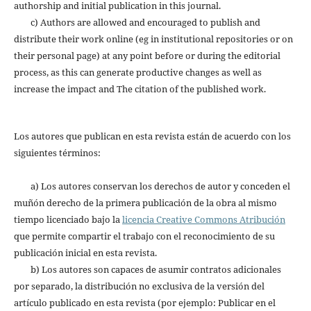
authorship and initial publication in this journal.
c) Authors are allowed and encouraged to publish and
distribute their work online (eg in institutional repositories or on
their personal page) at any point before or during the editorial
process, as this can generate productive changes as well as
increase the impact and The citation of the published work.
Los autores que publican en esta revista están de acuerdo con los
siguientes términos:
a) Los autores conservan los derechos de autor y conceden el
muñón derecho de la primera publicación de la obra al mismo
tiempo licenciado bajo la
licencia Creative Commons Atribución
que permite compartir el trabajo con el reconocimiento de su
publicación inicial en esta revista.
b) Los autores son capaces de asumir contratos adicionales
por separado, la distribución no exclusiva de la versión del
artículo publicado en esta revista (por ejemplo: Publicar en el