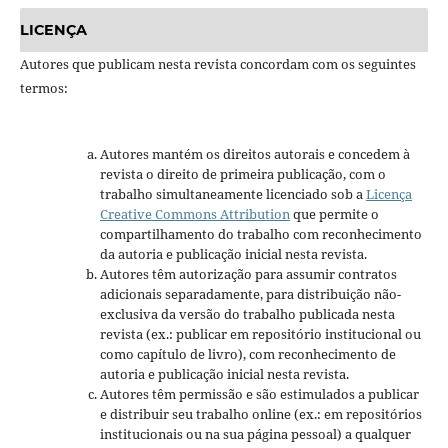
LICENÇA
Autores que publicam nesta revista concordam com os seguintes
termos:
Autores mantém os direitos autorais e concedem à
revista o direito de primeira publicação, com o
trabalho simultaneamente licenciado sob a
Licença
Creative Commons Attribution
que permite o
compartilhamento do trabalho com reconhecimento
da autoria e publicação inicial nesta revista.
Autores têm autorização para assumir contratos
adicionais separadamente, para distribuição não-
exclusiva da versão do trabalho publicada nesta
revista (ex.: publicar em repositório institucional ou
como capítulo de livro), com reconhecimento de
autoria e publicação inicial nesta revista.
Autores têm permissão e são estimulados a publicar
e distribuir seu trabalho online (ex.: em repositórios
institucionais ou na sua página pessoal) a qualquer