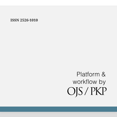
ISSN 2526-1010