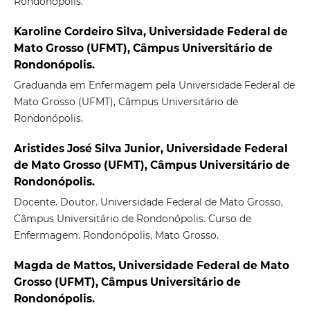
Rondonópolis.
Karoline Cordeiro Silva, Universidade Federal de
Mato Grosso (UFMT), Câmpus Universitário de
Rondonópolis.
Graduanda em Enfermagem pela Universidade Federal de
Mato Grosso (UFMT), Câmpus Universitário de
Rondonópolis.
Aristides José Silva Junior, Universidade Federal
de Mato Grosso (UFMT), Câmpus Universitário de
Rondonópolis.
Docente. Doutor. Universidade Federal de Mato Grosso,
Câmpus Universitário de Rondonópolis. Curso de
Enfermagem. Rondonópolis, Mato Grosso.
Magda de Mattos, Universidade Federal de Mato
Grosso (UFMT), Câmpus Universitário de
Rondonópolis.