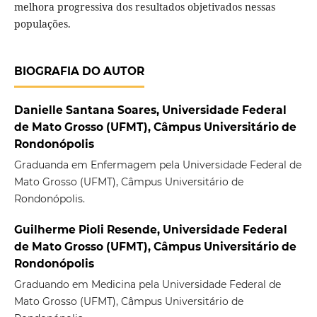
melhora progressiva dos resultados objetivados nessas
populações.
BIOGRAFIA DO AUTOR
Danielle Santana Soares, Universidade Federal
de Mato Grosso (UFMT), Câmpus Universitário de
Rondonópolis
Graduanda em Enfermagem pela Universidade Federal de
Mato Grosso (UFMT), Câmpus Universitário de
Rondonópolis.
Guilherme Pioli Resende, Universidade Federal
de Mato Grosso (UFMT), Câmpus Universitário de
Rondonópolis
Graduando em Medicina pela Universidade Federal de
Mato Grosso (UFMT), Câmpus Universitário de