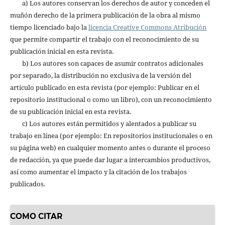
a) Los autores conservan los derechos de autor y conceden el
muñón derecho de la primera publicación de la obra al mismo
tiempo licenciado bajo la
licencia Creative Commons Atribución
que permite compartir el trabajo con el reconocimiento de su
publicación inicial en esta revista.
b) Los autores son capaces de asumir contratos adicionales
por separado, la distribución no exclusiva de la versión del
artículo publicado en esta revista (por ejemplo: Publicar en el
repositorio institucional o como un libro), con un reconocimiento
de su publicación inicial en esta revista.
c) Los autores están permitidos y alentados a publicar su
trabajo en línea (por ejemplo: En repositorios institucionales o en
su página web) en cualquier momento antes o durante el proceso
de redacción, ya que puede dar lugar a intercambios productivos,
así como aumentar el impacto y la citación de los trabajos
publicados.
COMO CITAR