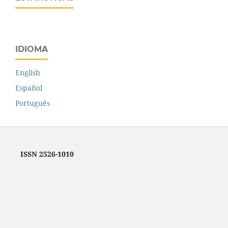
IDIOMA
English
Español
Português
ISSN 2526-1010