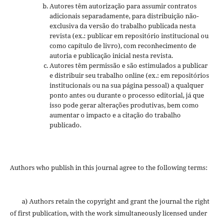
Autores têm autorização para assumir contratos
adicionais separadamente, para distribuição não-
exclusiva da versão do trabalho publicada nesta
revista (ex.: publicar em repositório institucional ou
como capítulo de livro), com reconhecimento de
autoria e publicação inicial nesta revista.
Autores têm permissão e são estimulados a publicar
e distribuir seu trabalho online (ex.: em repositórios
institucionais ou na sua página pessoal) a qualquer
ponto antes ou durante o processo editorial, já que
isso pode gerar alterações produtivas, bem como
aumentar o impacto e a citação do trabalho
publicado.
Authors who publish in this journal agree to the following terms:
a) Authors retain the copyright and grant the journal the right
of first publication, with the work simultaneously licensed under