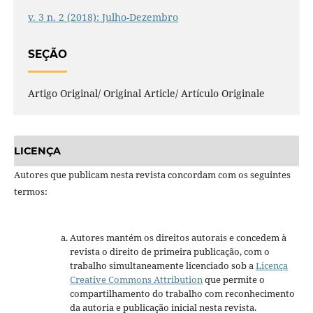
v. 3 n. 2 (2018): Julho-Dezembro
SEÇÃO
Artigo Original/ Original Article/ Artículo Originale
LICENÇA
Autores que publicam nesta revista concordam com os seguintes
termos:
Autores mantém os direitos autorais e concedem à
revista o direito de primeira publicação, com o
trabalho simultaneamente licenciado sob a
Licença
Creative Commons Attribution
que permite o
compartilhamento do trabalho com reconhecimento
da autoria e publicação inicial nesta revista.