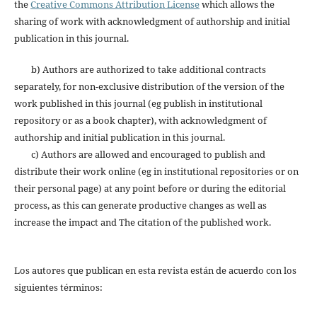
the
Creative Commons Attribution License
which allows the
sharing of work with acknowledgment of authorship and initial
publication in this journal.
b) Authors are authorized to take additional contracts
separately, for non-exclusive distribution of the version of the
work published in this journal (eg publish in institutional
repository or as a book chapter), with acknowledgment of
authorship and initial publication in this journal.
c) Authors are allowed and encouraged to publish and
distribute their work online (eg in institutional repositories or on
their personal page) at any point before or during the editorial
process, as this can generate productive changes as well as
increase the impact and The citation of the published work.
Los autores que publican en esta revista están de acuerdo con los
siguientes términos: