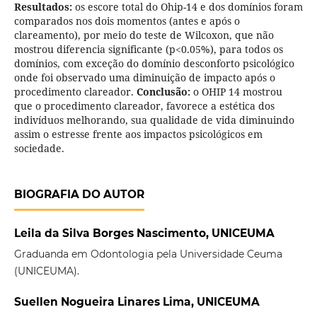
Resultados:
os escore total do Ohip-14 e dos domínios foram
comparados nos dois momentos (antes e após o
clareamento), por meio do teste de Wilcoxon, que não
mostrou
diferencia significante (p<0.05%), para todos os
domínios, com exceção do domínio desconforto psicológico
onde foi observado uma diminuição de impacto após o
procedimento clareador.
Conclusão:
o OHIP 14 mostrou
que o procedimento clareador, favorece a estética dos
indivíduos melhorando, sua qualidade de vida diminuindo
assim o estresse frente aos impactos psicológicos em
sociedade.
BIOGRAFIA DO AUTOR
Leila da Silva Borges Nascimento, UNICEUMA
Graduanda em Odontologia pela Universidade Ceuma
(UNICEUMA).
Suellen Nogueira Linares Lima, UNICEUMA