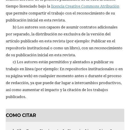
tiempo licenciado bajo la
licencia Creative Commons Atribución
que permite compartir el trabajo con el reconocimiento de su
publicación inicial en esta revista.
b) Los autores son capaces de asumir contratos adicionales
por separado, la distribución no exclusiva de la versión del
artículo publicado en esta revista (por ejemplo: Publicar en el
repositorio institucional o como un libro), con un reconocimiento
de su publicación inicial en esta revista.
c) Los autores están permitidos y alentados a publicar su
trabajo en línea (por ejemplo: En repositorios institucionales o en
su página web) en cualquier momento antes o durante el proceso
de redacción, ya que puede dar lugar a intercambios productivos,
así como aumentar el impacto y la citación de los trabajos
publicados.
COMO CITAR