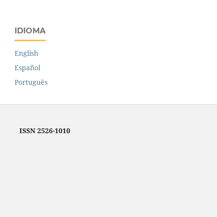
IDIOMA
English
Español
Português
ISSN 2526-1010