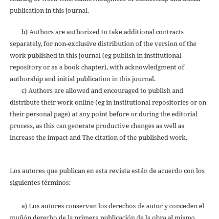
publication in this journal.
b) Authors are authorized to take additional contracts
separately, for non-exclusive distribution of the version of the
work published in this journal (eg publish in institutional
repository or as a book chapter), with acknowledgment of
authorship and initial publication in this journal.
c) Authors are allowed and encouraged to publish and
distribute their work online (eg in institutional repositories or on
their personal page) at any point before or during the editorial
process, as this can generate productive changes as well as
increase the impact and The citation of the published work.
Los autores que publican en esta revista están de acuerdo con los
siguientes términos:
a) Los autores conservan los derechos de autor y conceden el
muñón derecho de la primera publicación de la obra al mismo