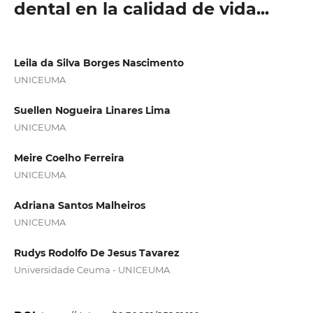
dental en la calidad de vida...
Leila da Silva Borges Nascimento
UNICEUMA
Suellen Nogueira Linares Lima
UNICEUMA
Meire Coelho Ferreira
UNICEUMA
Adriana Santos Malheiros
UNICEUMA
Rudys Rodolfo De Jesus Tavarez
Universidade Ceuma - UNICEUMA