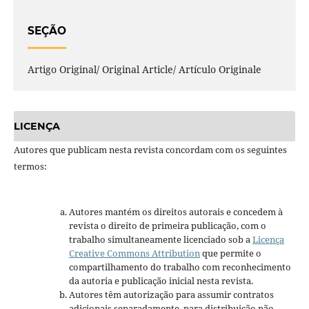
SEÇÃO
Artigo Original/ Original Article/ Artículo Originale
LICENÇA
Autores que publicam nesta revista concordam com os seguintes
termos:
Autores mantém os direitos autorais e concedem à
revista o direito de primeira publicação, com o
trabalho simultaneamente licenciado sob a
Licença
Creative Commons Attribution
que permite o
compartilhamento do trabalho com reconhecimento
da autoria e publicação inicial nesta revista.
Autores têm autorização para assumir contratos
adicionais separadamente, para distribuição não-