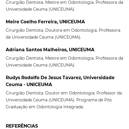
Cirurgião Dentista. Mestre em Odontologia. Professora da
Universidade Ceuma (UNICEUMA).
Meire Coelho Ferreira, UNICEUMA
Cirurgião Dentista. Doutora em Odontologia. Professora
da Universidade Ceuma (UNICEUMA).
Adriana Santos Malheiros, UNICEUMA
Cirurgião Dentista. Mestre em Odontologia. Professora da
Universidade Ceuma (UNICEUMA).
Rudys Rodolfo De Jesus Tavarez, Universidade
Ceuma - UNICEUMA
Cirurgião Dentista. Doutor em Odontologia. Professor da
Universidade Ceuma (UNICEUMA). Programa de Pós
Graduação em Odontologia Integrada.
REFERÊNCIAS