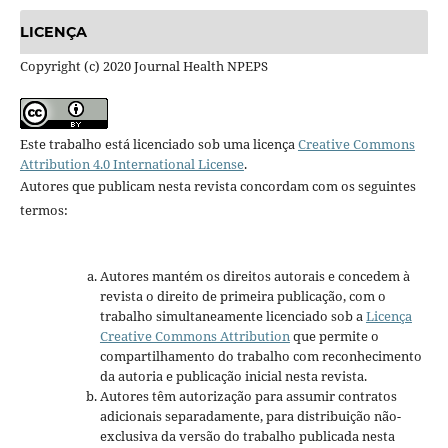
LICENÇA
Copyright (c) 2020 Journal Health NPEPS
Este trabalho está licenciado sob uma licença
Creative Commons
Attribution 4.0 International License
.
Autores que publicam nesta revista concordam com os seguintes
termos:
Autores mantém os direitos autorais e concedem à
revista o direito de primeira publicação, com o
trabalho simultaneamente licenciado sob a
Licença
Creative Commons Attribution
que permite o
compartilhamento do trabalho com reconhecimento
da autoria e publicação inicial nesta revista.
Autores têm autorização para assumir contratos
adicionais separadamente, para distribuição não-
exclusiva da versão do trabalho publicada nesta