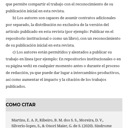
que permite compartir el trabajo con el reconocimiento de su
publicación inicial en esta revista.
b) Los autores son capaces de asumir contratos adicionales
por separado, la distribución no exclusiva de la versión del
artículo publicado en esta revista (por ejemplo: Publicar en el
repositorio institucional o como un libro), con un reconocimiento
de su publicación inicial en esta revista.
c) Los autores están permitidos y alentados a publicar su
trabajo en línea (por ejemplo: En repositorios institucionales o en
su página web) en cualquier momento antes o durante el proceso
de redacción, ya que puede dar lugar a intercambios productivos,
así como aumentar el impacto y la citación de los trabajos
publicados.
COMO CITAR
Martins, E. A. P., Ribeiro, B. M. dos S. S., Moreira, D. V.,
Silverio-lopes, S., & Onori Maier, G. de S. (2020). Síndrome