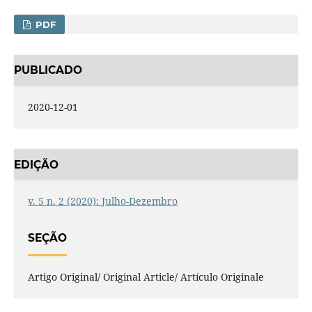
PDF
PUBLICADO
2020-12-01
EDIÇÃO
v. 5 n. 2 (2020): Julho-Dezembro
SEÇÃO
Artigo Original/ Original Article/ Artículo Originale