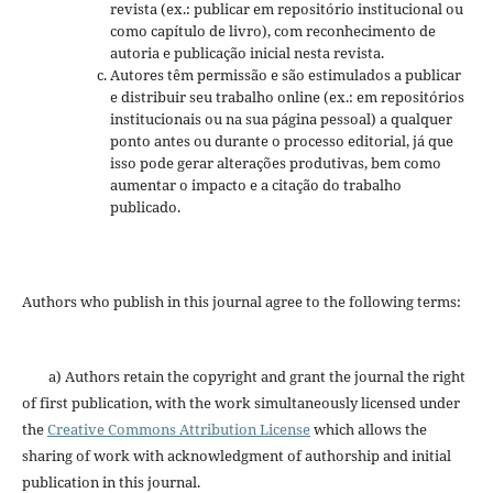
revista (ex.: publicar em repositório institucional ou
como capítulo de livro), com reconhecimento de
autoria e publicação inicial nesta revista.
Autores têm permissão e são estimulados a publicar
e distribuir seu trabalho online (ex.: em repositórios
institucionais ou na sua página pessoal) a qualquer
ponto antes ou durante o processo editorial, já que
isso pode gerar alterações produtivas, bem como
aumentar o impacto e a citação do trabalho
publicado.
Authors who publish in this journal agree to the following terms:
a) Authors retain the copyright and grant the journal the right
of first publication, with the work simultaneously licensed under
the
Creative Commons Attribution License
which allows the
sharing of work with acknowledgment of authorship and initial
publication in this journal.