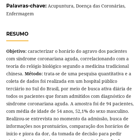
Palavras-chave:
Acupuntura, Doença das Coronárias,
Enfermagem
RESUMO
Objetivo:
caracterizar o horário do agravo dos pacientes
com síndrome coronariana aguda, correlacionando com a
teoria do relógio biológico segundo a medicina tradicional
chinesa.
Método:
trata-se de uma pesquisa quantitativa e a
coleta de dados foi realizada em um hospital público
terciário no Sul do Brasil, por meio de busca ativa diária de
todos os pacientes que foram admitidos com diagnóstico de
síndrome coronariana aguda. A amostra foi de 94 pacientes,
com média de idade de 54 anos, 52,1% do sexo masculino.
Realizou-se entrevista no momento da admissão, busca de
informações nos prontuários, comparação dos horários de
início e piora da dor, da tomada de decisão para pedir