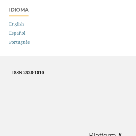
IDIOMA
English
Español
Português
ISSN 2526-1010