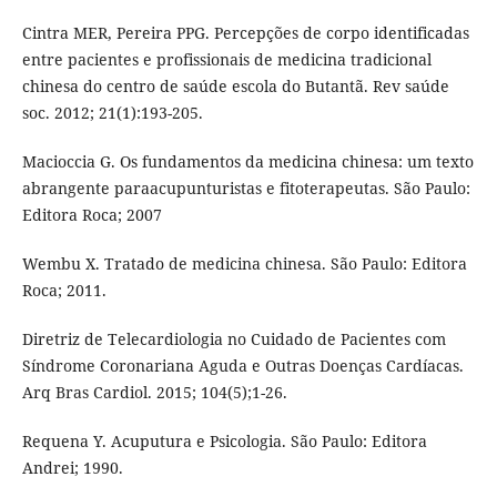
Cintra MER, Pereira PPG. Percepções de corpo identificadas
entre pacientes e profissionais de medicina tradicional
chinesa do centro de saúde escola do Butantã. Rev saúde
soc. 2012; 21(1):193-205.
Macioccia G. Os fundamentos da medicina chinesa: um texto
abrangente paraacupunturistas e fitoterapeutas. São Paulo:
Editora Roca; 2007
Wembu X. Tratado de medicina chinesa. São Paulo: Editora
Roca; 2011.
Diretriz de Telecardiologia no Cuidado de Pacientes com
Síndrome Coronariana Aguda e Outras Doenças Cardíacas.
Arq Bras Cardiol. 2015; 104(5);1-26.
Requena Y. Acuputura e Psicologia. São Paulo: Editora
Andrei; 1990.