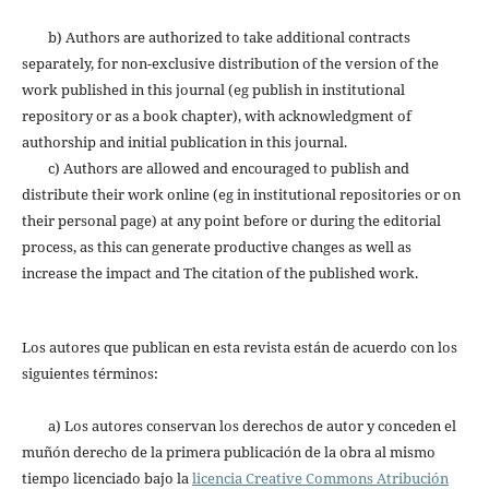
b) Authors are authorized to take additional contracts
separately, for non-exclusive distribution of the version of the
work published in this journal (eg publish in institutional
repository or as a book chapter), with acknowledgment of
authorship and initial publication in this journal.
c) Authors are allowed and encouraged to publish and
distribute their work online (eg in institutional repositories or on
their personal page) at any point before or during the editorial
process, as this can generate productive changes as well as
increase the impact and The citation of the published work.
Los autores que publican en esta revista están de acuerdo con los
siguientes términos:
a) Los autores conservan los derechos de autor y conceden el
muñón derecho de la primera publicación de la obra al mismo
tiempo licenciado bajo la
licencia Creative Commons Atribución