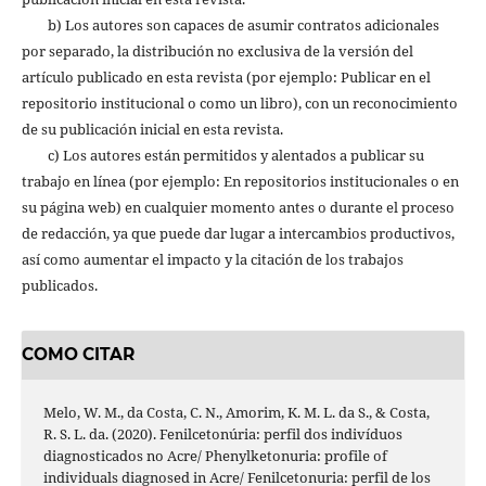
b) Los autores son capaces de asumir contratos adicionales
por separado, la distribución no exclusiva de la versión del
artículo publicado en esta revista (por ejemplo: Publicar en el
repositorio institucional o como un libro), con un reconocimiento
de su publicación inicial en esta revista.
c) Los autores están permitidos y alentados a publicar su
trabajo en línea (por ejemplo: En repositorios institucionales o en
su página web) en cualquier momento antes o durante el proceso
de redacción, ya que puede dar lugar a intercambios productivos,
así como aumentar el impacto y la citación de los trabajos
publicados.
COMO CITAR
Melo, W. M., da Costa, C. N., Amorim, K. M. L. da S., & Costa,
R. S. L. da. (2020). Fenilcetonúria: perfil dos indivíduos
diagnosticados no Acre/ Phenylketonuria: profile of
individuals diagnosed in Acre/ Fenilcetonuria: perfil de los