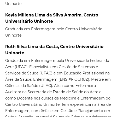
Uninorte
Keyla Millena Lima da Silva Amorim, Centro
Universitário Uninorte
Graduada em Enfermagem pelo Centro Universitário
Uninorte
Ruth Silva Lima da Costa, Centro Universitário
Uninorte
Graduada em Enfermagem pela Universidade Federal do
Acre (UFAC);.Especialista em Gestão de Sistemas e
Serviços de Saúde (UFAC) e em Educação Profissional na
Área da Saúde: Enfermagem (ENSP/FIOCRUZ). Mestre em
Ciências da Saúde (UFAC). Atua como Enfermeira
Auditora na Secretaria de Estado de Saúde do Acre e
como Docente nos cursos de Medicina e Enfermagem do
Centro Universitário Uninorte. Tem experiência na área de
Enfermagem, com ênfase em Gestão e Planejamento em