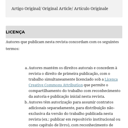
Artigo Original/ Original Article/ Artículo Originale
LICENÇA
Autores que publicam nesta revista concordam com os seguintes
termos:
Autores mantém os direitos autorais e concedem à
revista o direito de primeira publicação, com o
trabalho simultaneamente licenciado sob a
Licença
Creative Commons Attribution
que permite o
compartilhamento do trabalho com reconhecimento
da autoria e publicação inicial nesta revista.
Autores têm autorização para assumir contratos
adicionais separadamente, para distribuição não-
exclusiva da versão do trabalho publicada nesta
revista (ex.: publicar em repositório institucional ou
como capítulo de livro), com reconhecimento de