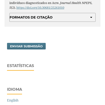
individuos diagnosticados en Acre.
Journal Health NPEPS
,
5
(2).
https://doi.org/10.30681/25261010
FORMATOS DE CITAÇÃO
ENVIAR SUBMISSÃO
ESTATÍSTICAS
IDIOMA
English