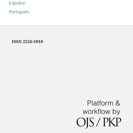
Español
Português
ISSN 2526-1010