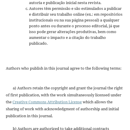
autoria e publicação inicial nesta revista.
Autores têm permissão e são estimulados a publicar
e distribuir seu trabalho online (ex.: em repositórios
institucionais ou na sua página pessoal) a qualquer
ponto antes ou durante o processo editorial, já que
isso pode gerar alterações produtivas, bem como
aumentar o impacto e a citação do trabalho
publicado.
Authors who publish in this journal agree to the following terms:
a) Authors retain the copyright and grant the journal the right
of first publication, with the work simultaneously licensed under
the
Creative Commons Attribution License
which allows the
sharing of work with acknowledgment of authorship and initial
publication in this journal.
b) Authors are authorized to take additional contracts