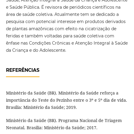
Saúde, Atenção Integral á Saúde da Criança e Adolescente
e Saúde Pública. É revisora de periódicos científicos na
área de saúde coletiva. Atualmente tem se dedicado a
pesquisa com potencial interesse em produtos derivados
de plantas amazônicas com efeito na cicatrização de
feridas e também voltadas para saúde coletiva com
ênfase nas Condições Crônicas e Atenção Integral à Saúde
da Criança e do Adolescente.
REFERÊNCIAS
Ministério da Saúde (BR). Ministério da Saúde reforça a
importância do Teste do Pezinho entre o 3º e 5º dia de vida.
Brasília: Ministério da Saúde; 2019.
Ministério da Saúde (BR). Programa Nacional de Triagem
Neonatal. Brasília: Ministério da Saúde; 2017.