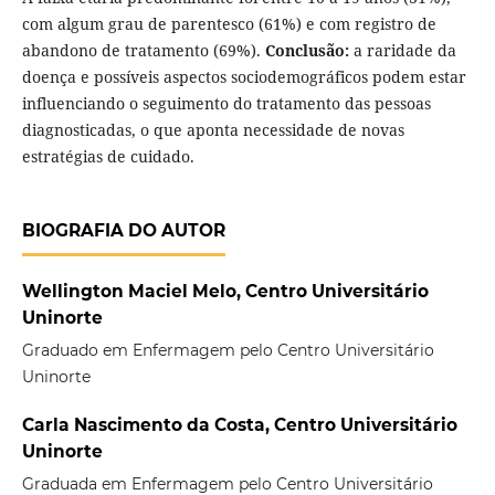
com algum grau de parentesco (61%) e com registro de
abandono de tratamento (69%).
Conclusão:
a raridade da
doença e possíveis aspectos sociodemográficos podem estar
influenciando o seguimento do tratamento das pessoas
diagnosticadas, o que aponta necessidade de novas
estratégias de cuidado.
BIOGRAFIA DO AUTOR
Wellington Maciel Melo, Centro Universitário
Uninorte
Graduado em Enfermagem pelo Centro Universitário
Uninorte
Carla Nascimento da Costa, Centro Universitário
Uninorte
Graduada em Enfermagem pelo Centro Universitário