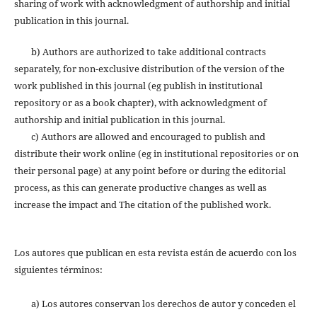
sharing of work with acknowledgment of authorship and initial
publication in this journal.
b) Authors are authorized to take additional contracts
separately, for non-exclusive distribution of the version of the
work published in this journal (eg publish in institutional
repository or as a book chapter), with acknowledgment of
authorship and initial publication in this journal.
c) Authors are allowed and encouraged to publish and
distribute their work online (eg in institutional repositories or on
their personal page) at any point before or during the editorial
process, as this can generate productive changes as well as
increase the impact and The citation of the published work.
Los autores que publican en esta revista están de acuerdo con los
siguientes términos:
a) Los autores conservan los derechos de autor y conceden el