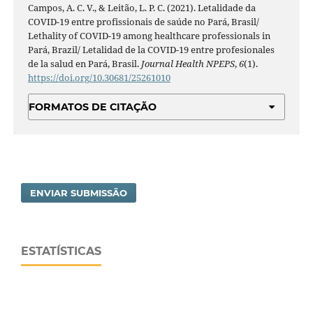
Campos, A. C. V., & Leitão, L. P. C. (2021). Letalidade da
COVID-19 entre profissionais de saúde no Pará, Brasil/
Lethality of COVID-19 among healthcare professionals in
Pará, Brazil/ Letalidad de la COVID-19 entre profesionales
de la salud en Pará, Brasil.
Journal Health NPEPS
,
6
(1).
https://doi.org/10.30681/25261010
FORMATOS DE CITAÇÃO
ENVIAR SUBMISSÃO
ESTATÍSTICAS