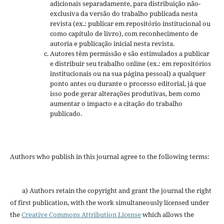
adicionais separadamente, para distribuição não-
exclusiva da versão do trabalho publicada nesta
revista (ex.: publicar em repositório institucional ou
como capítulo de livro), com reconhecimento de
autoria e publicação inicial nesta revista.
Autores têm permissão e são estimulados a publicar
e distribuir seu trabalho online (ex.: em repositórios
institucionais ou na sua página pessoal) a qualquer
ponto antes ou durante o processo editorial, já que
isso pode gerar alterações produtivas, bem como
aumentar o impacto e a citação do trabalho
publicado.
Authors who publish in this journal agree to the following terms:
a) Authors retain the copyright and grant the journal the right
of first publication, with the work simultaneously licensed under
the
Creative Commons Attribution License
which allows the