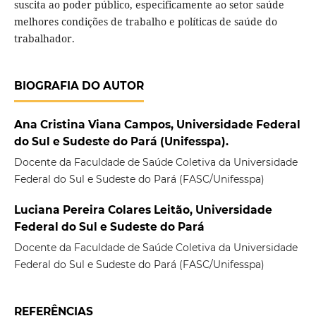
suscita ao poder público, especificamente ao setor saúde
melhores condições de trabalho e políticas de saúde do
trabalhador.
BIOGRAFIA DO AUTOR
Ana Cristina Viana Campos, Universidade Federal
do Sul e Sudeste do Pará (Unifesspa).
Docente da Faculdade de Saúde Coletiva da Universidade
Federal do Sul e Sudeste do Pará (FASC/Unifesspa)
Luciana Pereira Colares Leitão, Universidade
Federal do Sul e Sudeste do Pará
Docente da Faculdade de Saúde Coletiva da Universidade
Federal do Sul e Sudeste do Pará (FASC/Unifesspa)
REFERÊNCIAS