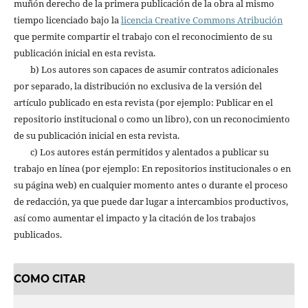
muñón derecho de la primera publicación de la obra al mismo
tiempo licenciado bajo la
licencia Creative Commons Atribución
que permite compartir el trabajo con el reconocimiento de su
publicación inicial en esta revista.
b) Los autores son capaces de asumir contratos adicionales
por separado, la distribución no exclusiva de la versión del
artículo publicado en esta revista (por ejemplo: Publicar en el
repositorio institucional o como un libro), con un reconocimiento
de su publicación inicial en esta revista.
c) Los autores están permitidos y alentados a publicar su
trabajo en línea (por ejemplo: En repositorios institucionales o en
su página web) en cualquier momento antes o durante el proceso
de redacción, ya que puede dar lugar a intercambios productivos,
así como aumentar el impacto y la citación de los trabajos
publicados.
COMO CITAR