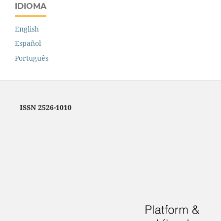
IDIOMA
English
Español
Português
ISSN 2526-1010