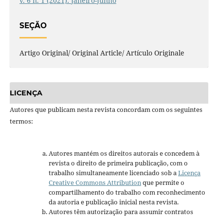
v. 6 n. 1 (2021): Janeiro-Junho
SEÇÃO
Artigo Original/ Original Article/ Artículo Originale
LICENÇA
Autores que publicam nesta revista concordam com os seguintes
termos:
Autores mantém os direitos autorais e concedem à
revista o direito de primeira publicação, com o
trabalho simultaneamente licenciado sob a
Licença
Creative Commons Attribution
que permite o
compartilhamento do trabalho com reconhecimento
da autoria e publicação inicial nesta revista.
Autores têm autorização para assumir contratos