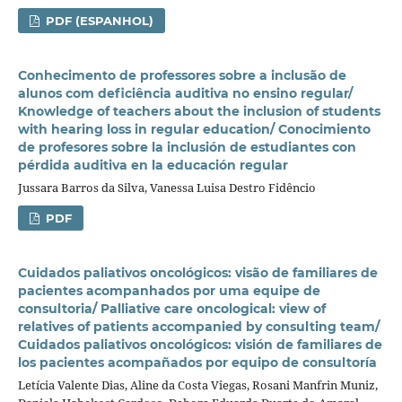
PDF (ESPANHOL)
Conhecimento de professores sobre a inclusão de
alunos com deficiência auditiva no ensino regular/
Knowledge of teachers about the inclusion of students
with hearing loss in regular education/ Conocimiento
de profesores sobre la inclusión de estudiantes con
pérdida auditiva en la educación regular
Jussara Barros da Silva, Vanessa Luisa Destro Fidêncio
PDF
Cuidados paliativos oncológicos: visão de familiares de
pacientes acompanhados por uma equipe de
consultoria/ Palliative care oncological: view of
relatives of patients accompanied by consulting team/
Cuidados paliativos oncológicos: visión de familiares de
los pacientes acompañados por equipo de consultoría
Letícia Valente Dias, Aline da Costa Viegas, Rosani Manfrin Muniz,