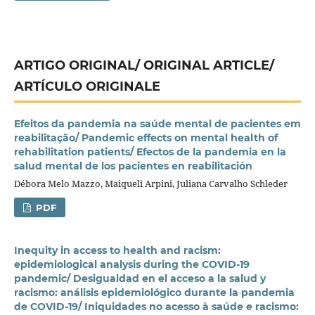
ARTIGO ORIGINAL/ ORIGINAL ARTICLE/
ARTÍCULO ORIGINALE
Efeitos da pandemia na saúde mental de pacientes em
reabilitação/ Pandemic effects on mental health of
rehabilitation patients/ Efectos de la pandemia en la
salud mental de los pacientes en reabilitación
Débora Melo Mazzo, Maiqueli Arpini, Juliana Carvalho Schleder
PDF
Inequity in access to health and racism:
epidemiological analysis during the COVID-19
pandemic/ Desigualdad en el acceso a la salud y
racismo: análisis epidemiológico durante la pandemia
de COVID-19/ Iniquidades no acesso à saúde e racismo: