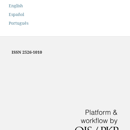
English
Español
Português
ISSN 2526-1010