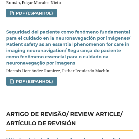
Román, Edgar Morales-Nieto
PDF (ESPANHOL)
Seguridad del paciente como fenómeno fundamental
para el cuidado en la neuronavegación por imágenes/
Patient safety as an essential phenomenon for care in
imaging neuronavigation/ Segurança do paciente
como fenômeno essencial para o cuidado na
neuronavegação por imagens
Idermis Hernández Ramírez, Esther Izquierdo Machín
PDF (ESPANHOL)
ARTIGO DE REVISÃO/ REVIEW ARTICLE/
ARTÍCULO DE REVISIÓN