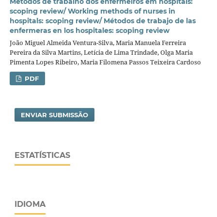
Métodos de trabalho dos enfermeiros em hospitais:
scoping review/ Working methods of nurses in
hospitals: scoping review/ Métodos de trabajo de las
enfermeras en los hospitales: scoping review
João Miguel Almeida Ventura-Silva, Maria Manuela Ferreira
Pereira da Silva Martins, Letícia de Lima Trindade, Olga Maria
Pimenta Lopes Ribeiro, Maria Filomena Passos Teixeira Cardoso
PDF
ENVIAR SUBMISSÃO
ESTATÍSTICAS
IDIOMA