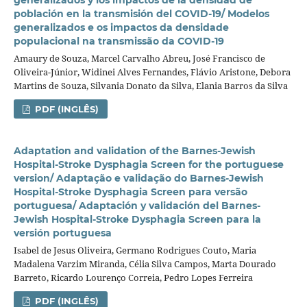
población en la transmisión del COVID-19/ Modelos
generalizados e os impactos da densidade
populacional na transmissão da COVID-19
Amaury de Souza, Marcel Carvalho Abreu, José Francisco de
Oliveira-Júnior, Widinei Alves Fernandes, Flávio Aristone, Debora
Martins de Souza, Silvania Donato da Silva, Elania Barros da Silva
PDF (INGLÊS)
Adaptation and validation of the Barnes-Jewish
Hospital-Stroke Dysphagia Screen for the portuguese
version/ Adaptação e validação do Barnes-Jewish
Hospital-Stroke Dysphagia Screen para versão
portuguesa/ Adaptación y validación del Barnes-
Jewish Hospital-Stroke Dysphagia Screen para la
versión portuguesa
Isabel de Jesus Oliveira, Germano Rodrigues Couto, Maria
Madalena Varzim Miranda, Célia Silva Campos, Marta Dourado
Barreto, Ricardo Lourenço Correia, Pedro Lopes Ferreira
PDF (INGLÊS)