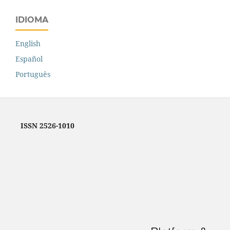
IDIOMA
English
Español
Português
ISSN 2526-1010