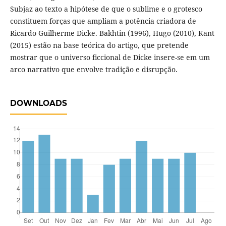
Subjaz ao texto a hipótese de que o sublime e o grotesco
constituem forças que ampliam a potência criadora de
Ricardo Guilherme Dicke. Bakhtin (1996), Hugo (2010), Kant
(2015) estão na base teórica do artigo, que pretende
mostrar que o universo ficcional de Dicke insere-se em um
arco narrativo que envolve tradição e disrupção.
DOWNLOADS