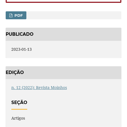
PDF
PUBLICADO
2023-01-13
EDIÇÃO
n. 12 (2022): Revista Moinhos
SEÇÃO
Artigos