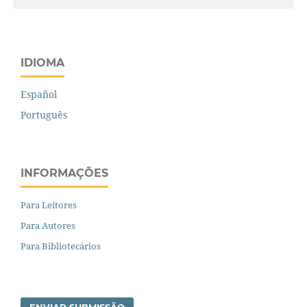
IDIOMA
Español
Português
INFORMAÇÕES
Para Leitores
Para Autores
Para Bibliotecários
ENVIAR SUBMISSÃO