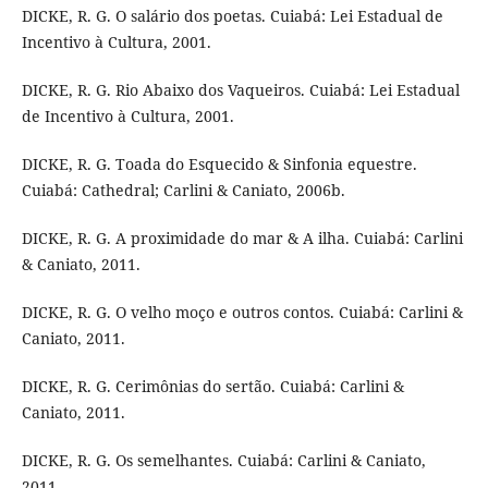
DICKE, R. G. O salário dos poetas. Cuiabá: Lei Estadual de
Incentivo à Cultura, 2001.
DICKE, R. G. Rio Abaixo dos Vaqueiros. Cuiabá: Lei Estadual
de Incentivo à Cultura, 2001.
DICKE, R. G. Toada do Esquecido & Sinfonia equestre.
Cuiabá: Cathedral; Carlini & Caniato, 2006b.
DICKE, R. G. A proximidade do mar & A ilha. Cuiabá: Carlini
& Caniato, 2011.
DICKE, R. G. O velho moço e outros contos. Cuiabá: Carlini &
Caniato, 2011.
DICKE, R. G. Cerimônias do sertão. Cuiabá: Carlini &
Caniato, 2011.
DICKE, R. G. Os semelhantes. Cuiabá: Carlini & Caniato,
2011.