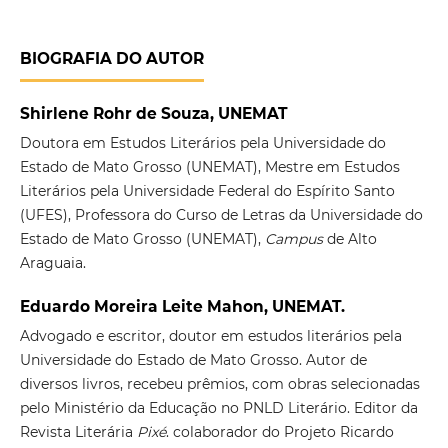
BIOGRAFIA DO AUTOR
Shirlene Rohr de Souza, UNEMAT
Doutora em Estudos Literários pela Universidade do
Estado de Mato Grosso (UNEMAT), Mestre em Estudos
Literários pela Universidade Federal do Espírito Santo
(UFES), Professora do Curso de Letras da Universidade do
Estado de Mato Grosso (UNEMAT),
Campus
de Alto
Araguaia.
Eduardo Moreira Leite Mahon, UNEMAT.
Advogado e escritor, doutor em estudos literários pela
Universidade do Estado de Mato Grosso. Autor de
diversos livros, recebeu prêmios, com obras selecionadas
pelo Ministério da Educação no PNLD Literário. Editor da
Revista Literária
Pixé
. colaborador do Projeto Ricardo