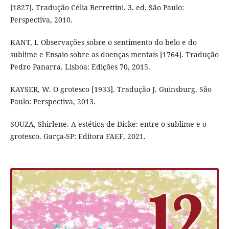
[1827]. Tradução Célia Berrettini. 3. ed. São Paulo:
Perspectiva, 2010.
KANT, I. Observações sobre o sentimento do belo e do
sublime e Ensaio sobre as doenças mentais [1764]. Tradução
Pedro Panarra. Lisboa: Edições 70, 2015.
KAYSER, W. O grotesco [1933]. Tradução J. Guinsburg. São
Paulo: Perspectiva, 2013.
SOUZA, Shirlene. A estética de Dicke: entre o sublime e o
grotesco. Garça-SP: Editora FAEF, 2021.