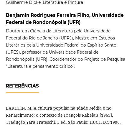
Guilherme Dicke: Literatura e Pintura
Benjamin Rodrigues Ferreira Filho, Universidade
Federal de Rondonópolis (UFR)
Doutor em Ciência da Literatura pela Universidade
Federal do Rio de Janeiro (UFRJ), Mestre em Estudos
Literários pela Universidade Federal do Espírito Santo
(UFES), professor da Universidade Federal de
Rondonópolis (UFR). Coordenador do Projeto de Pesquisa
“Literatura e pensamento crítico”.
REFERÊNCIAS
BAKHTIN, M. A cultura popular na Idade Média e no
Renascimento: o contexto de François Rabelais [1965].
Tradução Yara Frateschi. 3 ed. São Paulo: HUCITEC, 1996.