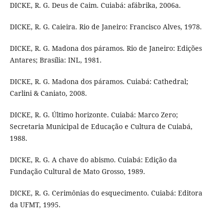
DICKE, R. G. Deus de Caim. Cuiabá: afábrika, 2006a.
DICKE, R. G. Caieira. Rio de Janeiro: Francisco Alves, 1978.
DICKE, R. G. Madona dos páramos. Rio de Janeiro: Edições
Antares; Brasília: INL, 1981.
DICKE, R. G. Madona dos páramos. Cuiabá: Cathedral;
Carlini & Caniato, 2008.
DICKE, R. G. Último horizonte. Cuiabá: Marco Zero;
Secretaria Municipal de Educação e Cultura de Cuiabá,
1988.
DICKE, R. G. A chave do abismo. Cuiabá: Edição da
Fundação Cultural de Mato Grosso, 1989.
DICKE, R. G. Cerimônias do esquecimento. Cuiabá: Editora
da UFMT, 1995.