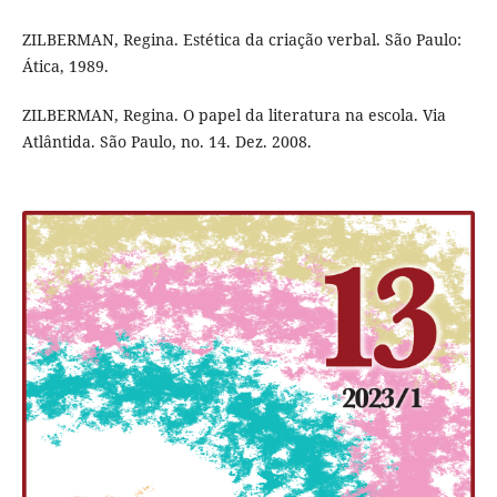
ZILBERMAN, Regina. Estética da criação verbal. São Paulo:
Ática, 1989.
ZILBERMAN, Regina. O papel da literatura na escola. Via
Atlântida. São Paulo, no. 14. Dez. 2008.