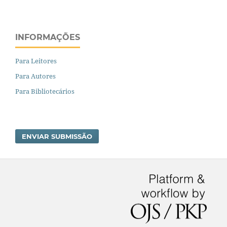
INFORMAÇÕES
Para Leitores
Para Autores
Para Bibliotecários
ENVIAR SUBMISSÃO