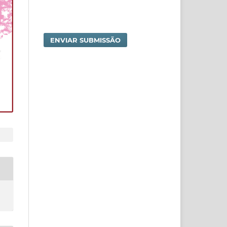
ENVIAR SUBMISSÃO