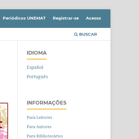
Periódicos UNEMAT
Registrar-se
Acesso
BUSCAR
IDIOMA
Español
Português
INFORMAÇÕES
Para Leitores
Para Autores
Para Bibliotecários