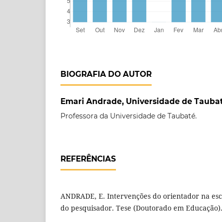
BIOGRAFIA DO AUTOR
Emari Andrade, Universidade de Tauba
Professora da Universidade de Taubaté.
REFERÊNCIAS
ANDRADE, E. Intervenções do orientador na escr
do pesquisador. Tese (Doutorado em Educação). 