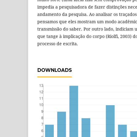
impedia a pesquisadora de fazer distinções nece
andamento da pesquisa. Ao analisar os traçados 
pensamos que eles mostram um modo acadêmic
transmissão do saber. Por outro lado, indiciam
que tange à implicação do corpo (Riolfi, 2003) 
processo de escrita.
DOWNLOADS