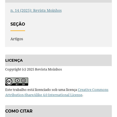
n. 14 (2025): Revista Moinhos
SEÇÃO
Artigos
LICENÇA
Copyright (c) 2025 Revista Moinhos
Este trabalho está licenciado sob uma licença
Creative Commons
Attribution-ShareAlike 4.0 International License
.
COMO CITAR