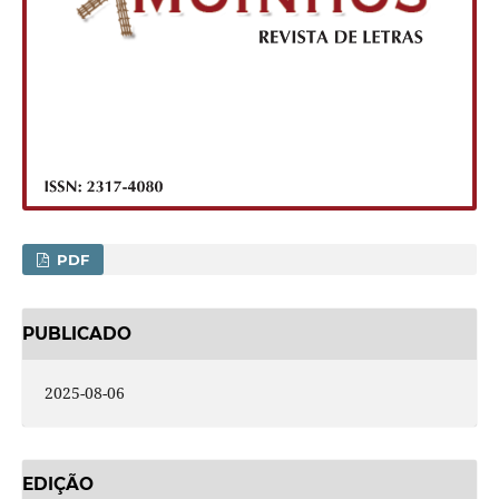
PDF
PUBLICADO
2025-08-06
EDIÇÃO