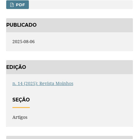
PDF
PUBLICADO
2025-08-06
EDIÇÃO
n. 14 (2025): Revista Moinhos
SEÇÃO
Artigos