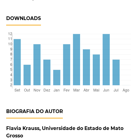
DOWNLOADS
BIOGRAFIA DO AUTOR
Flavia Krauss, Universidade do Estado de Mato
Grosso