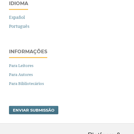
IDIOMA
Español
Português
INFORMAÇÕES
Para Leitores
Para Autores
Para Bibliotecários
ENVIAR SUBMISSÃO