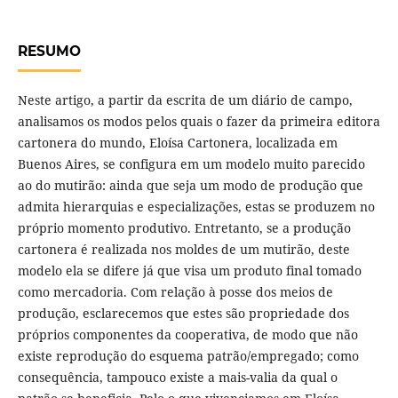
RESUMO
Neste artigo, a partir da escrita de um diário de campo,
analisamos os modos pelos quais o fazer da primeira editora
cartonera do mundo, Eloísa Cartonera, localizada em
Buenos Aires, se configura em um modelo muito parecido
ao do mutirão: ainda que seja um modo de produção que
admita hierarquias e especializações, estas se produzem no
próprio momento produtivo. Entretanto, se a produção
cartonera é realizada nos moldes de um mutirão, deste
modelo ela se difere já que visa um produto final tomado
como mercadoria. Com relação à posse dos meios de
produção, esclarecemos que estes são propriedade dos
próprios componentes da cooperativa, de modo que não
existe reprodução do esquema patrão/empregado; como
consequência, tampouco existe a mais-valia da qual o