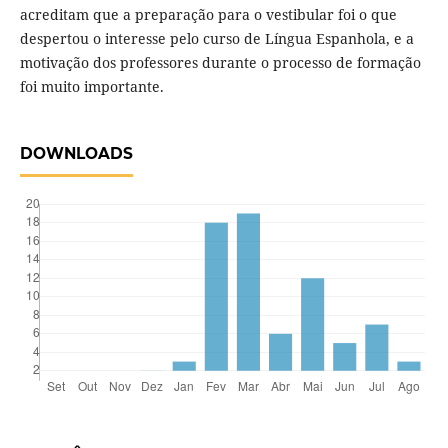
acreditam que a preparação para o vestibular foi o que
despertou o interesse pelo curso de Língua Espanhola, e a
motivação dos professores durante o processo de formação
foi muito importante.
DOWNLOADS