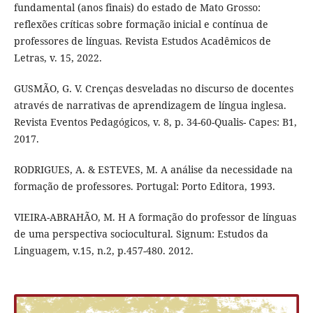
fundamental (anos finais) do estado de Mato Grosso:
reflexões críticas sobre formação inicial e contínua de
professores de línguas. Revista Estudos Acadêmicos de
Letras, v. 15, 2022.
GUSMÃO, G. V. Crenças desveladas no discurso de docentes
através de narrativas de aprendizagem de língua inglesa.
Revista Eventos Pedagógicos, v. 8, p. 34-60-Qualis- Capes: B1,
2017.
RODRIGUES, A. & ESTEVES, M. A análise da necessidade na
formação de professores. Portugal: Porto Editora, 1993.
VIEIRA-ABRAHÃO, M. H A formação do professor de línguas
de uma perspectiva sociocultural. Signum: Estudos da
Linguagem, v.15, n.2, p.457-480. 2012.