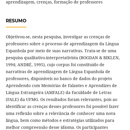
aprendizagem, crenças, formação de professores
RESUMO
Objetivou-se, nesta pesquisa, investigar as crenças de
professores sobre o processo de aprendizagem da Língua
Espanhola por meio de suas narrativas. Trata-se de uma
pesquisa qualitativo-interpretativista (BOGDAN & BIKLEN,
1994; ANDRÉ, 1995), cujo corpus foi constituído de
narrativas de aprendizagem de Língua Espanhola de
professores, disponíveis no banco de dados do projeto
Aprendendo com Memórias de Falantes e Aprendizes de
Língua Estrangeira (AMFALE) da Faculdade de Letras
(FALE) da UFMG. Os resultados foram relevantes, pois ao
identificar as crenças desses professores foi possível fazer
uma reflexão sobre a relevância de conhecer uma nova
língua, bem como métodos e estratégias utilizados para
melhor compreensão desse idioma. Os participantes