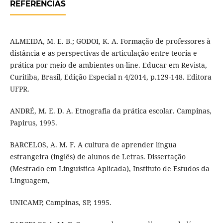
REFERÊNCIAS
ALMEIDA, M. E. B.; GODOI, K. A. Formação de professores à
distância e as perspectivas de articulação entre teoria e
prática por meio de ambientes on-line. Educar em Revista,
Curitiba, Brasil, Edição Especial n 4/2014, p.129-148. Editora
UFPR.
ANDRÉ, M. E. D. A. Etnografia da prática escolar. Campinas,
Papirus, 1995.
BARCELOS, A. M. F. A cultura de aprender língua
estrangeira (inglês) de alunos de Letras. Dissertação
(Mestrado em Linguística Aplicada), Instituto de Estudos da
Linguagem,
UNICAMP, Campinas, SP, 1995.