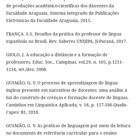
de produções acadêmico-cientificas dos discentes da
Faculdade Araguaia, Sistema Integrado de Publicações
Eletrônicas da Faculdade Araguaia, 2015.
FRANÇA. S.S. Desafios da prática do professor de língua
espanhola no Brasil. Rev. Saberes UNIJIPA, Ji-Paraná, 2017.
GIOLO, J. A educação a distância e a formação de
professores. Educ. Soc., Campinas, vol.29, n. 105, p.1211-
1234, set./dez. 2008.
GUSMÃO, G. V. O processo de aprendizagem de língua
inglesa presente em narrativas de docentes: uma análise à
luz do construto de crenças e formação docente de línguas.
Caminhos em Linguística Aplicada, v. 18, p. 157-186-Qualis-
Capes: B1, 2018.
GUSMÃO, G. V. As práticas de linguagem por meio da leitura
no documento de referência curricular para o ensino