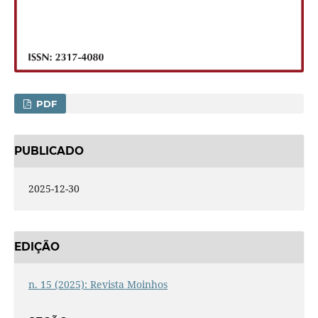
PDF
PUBLICADO
2025-12-30
EDIÇÃO
n. 15 (2025): Revista Moinhos