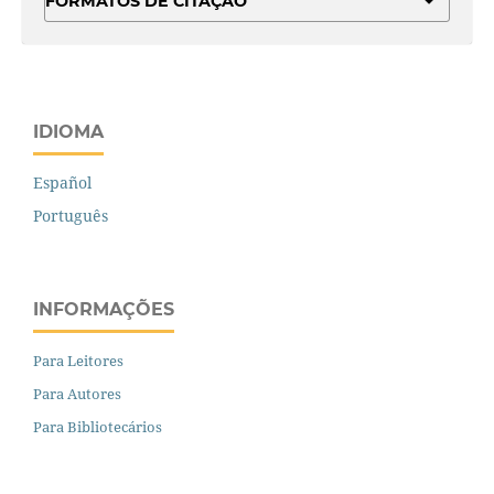
FORMATOS DE CITAÇÃO
IDIOMA
Español
Português
INFORMAÇÕES
Para Leitores
Para Autores
Para Bibliotecários