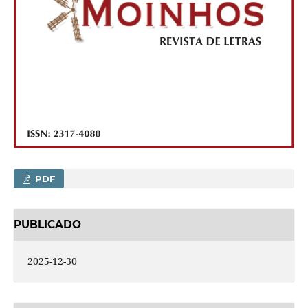
PDF
PUBLICADO
2025-12-30