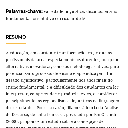
Palavras-chave:
variedade linguística, discurso, ensino
fundamental, orientativo currícular de MT
RESUMO
A educação, em constante transformação, exige que os
profissionais da área, especialmente os docentes, busquem
alternativas inovadoras, como as metodologias ativas, para
potencializar o processo de ensino e aprendizagem. Um
desafio significativo, particularmente nos anos finais do
ensino fundamental, é a dificuldade dos estudantes em ler,
interpretar, compreender e produzir textos, a considerar,
principalmente, os regionalismos linguísticos na linguagem
dos estudantes. Por esta razão, filiamos à teoria da Análise
de Discurso, de linha francesa, postulada por Eni Orlandi
(2008), propomos um estudo sobre a concepção de