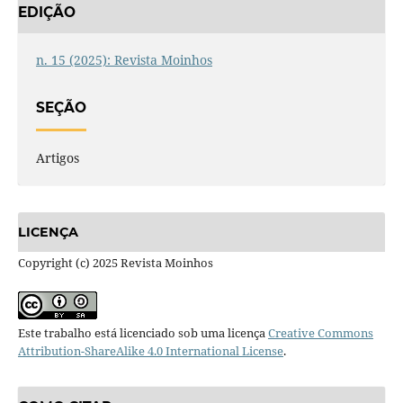
EDIÇÃO
n. 15 (2025): Revista Moinhos
SEÇÃO
Artigos
LICENÇA
Copyright (c) 2025 Revista Moinhos
Este trabalho está licenciado sob uma licença
Creative Commons
Attribution-ShareAlike 4.0 International License
.