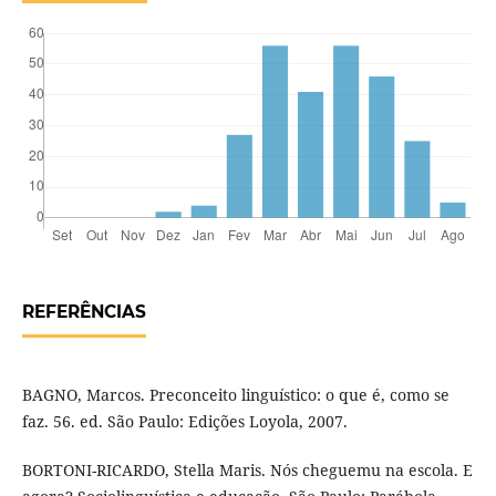
REFERÊNCIAS
BAGNO, Marcos. Preconceito linguístico: o que é, como se
faz. 56. ed. São Paulo: Edições Loyola, 2007.
BORTONI-RICARDO, Stella Maris. Nós cheguemu na escola. E