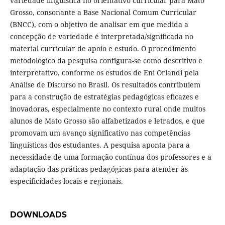
variedade linguística no orientativo curricular para Mato
Grosso, consonante a Base Nacional Comum Curricular
(BNCC), com o objetivo de analisar em que medida a
concepção de variedade é interpretada/significada no
material curricular de apoio e estudo. O procedimento
metodológico da pesquisa configura-se como descritivo e
interpretativo, conforme os estudos de Eni Orlandi pela
Análise de Discurso no Brasil. Os resultados contribuiem
para a construção de estratégias pedagógicas eficazes e
inovadoras, especialmente no contexto rural onde muitos
alunos de Mato Grosso são alfabetizados e letrados, e que
promovam um avanço significativo nas competências
linguísticas dos estudantes. A pesquisa aponta para a
necessidade de uma formação contínua dos professores e a
adaptação das práticas pedagógicas para atender às
especificidades locais e regionais.
DOWNLOADS