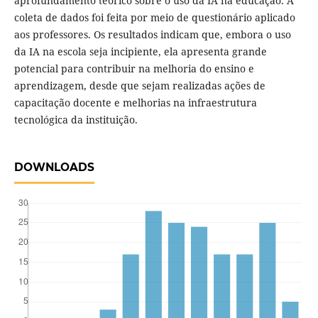
aprofundamento teórico sobre o uso da IA na educação. A
coleta de dados foi feita por meio de questionário aplicado
aos professores. Os resultados indicam que, embora o uso
da IA na escola seja incipiente, ela apresenta grande
potencial para contribuir na melhoria do ensino e
aprendizagem, desde que sejam realizadas ações de
capacitação docente e melhorias na infraestrutura
tecnológica da instituição.
DOWNLOADS