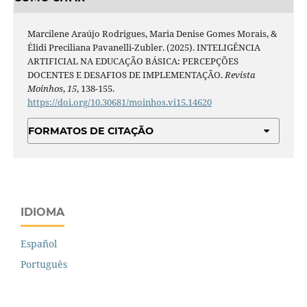
Marcilene Araújo Rodrigues, Maria Denise Gomes Morais, &
Élidi Preciliana Pavanelli-Zubler. (2025). INTELIGÊNCIA
ARTIFICIAL NA EDUCAÇÃO BÁSICA: PERCEPÇÕES
DOCENTES E DESAFIOS DE IMPLEMENTAÇÃO.
Revista
Moinhos
,
15
, 138-155.
https://doi.org/10.30681/moinhos.vi15.14620
FORMATOS DE CITAÇÃO
IDIOMA
Español
Português