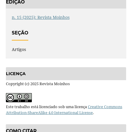
EDIÇÃO
n. 15 (2025): Revista Moinhos
SEÇÃO
Artigos
LICENÇA
Copyright (c) 2025 Revista Moinhos
Este trabalho está licenciado sob uma licença
Creative Commons
Attribution-ShareAlike 4.0 International License
.
COMO CITAR