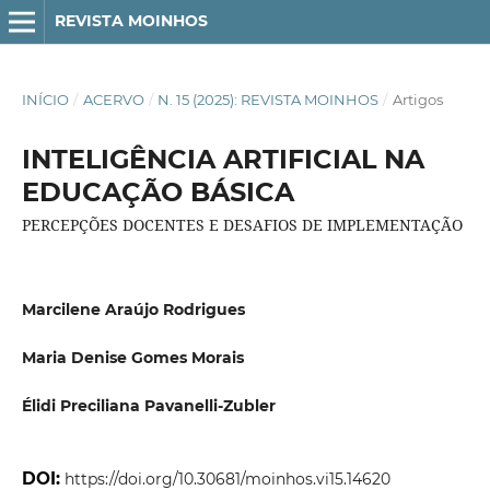
REVISTA MOINHOS
INÍCIO
/
ACERVO
/
N. 15 (2025): REVISTA MOINHOS
/
Artigos
INTELIGÊNCIA ARTIFICIAL NA
EDUCAÇÃO BÁSICA
PERCEPÇÕES DOCENTES E DESAFIOS DE IMPLEMENTAÇÃO
Marcilene Araújo Rodrigues
Maria Denise Gomes Morais
Élidi Preciliana Pavanelli-Zubler
DOI:
https://doi.org/10.30681/moinhos.vi15.14620