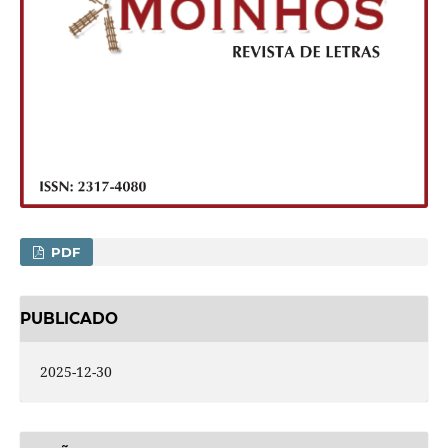
PDF
PUBLICADO
2025-12-30