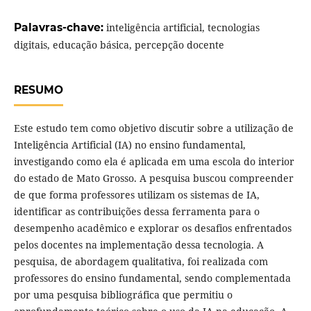
Palavras-chave:
inteligência artificial, tecnologias
digitais, educação básica, percepção docente
RESUMO
Este estudo tem como objetivo discutir sobre a utilização de
Inteligência Artificial (IA) no ensino fundamental,
investigando como ela é aplicada em uma escola do interior
do estado de Mato Grosso. A pesquisa buscou compreender
de que forma professores utilizam os sistemas de IA,
identificar as contribuições dessa ferramenta para o
desempenho acadêmico e explorar os desafios enfrentados
pelos docentes na implementação dessa tecnologia. A
pesquisa, de abordagem qualitativa, foi realizada com
professores do ensino fundamental, sendo complementada
por uma pesquisa bibliográfica que permitiu o