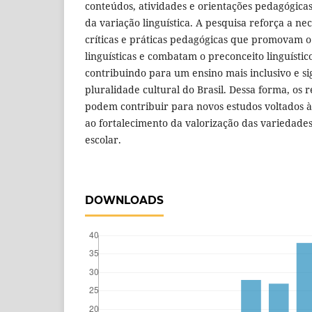
conteúdos, atividades e orientações pedagógicas
da variação linguística. A pesquisa reforça a ne
críticas e práticas pedagógicas que promovam o 
linguísticas e combatam o preconceito linguístic
contribuindo para um ensino mais inclusivo e sig
pluralidade cultural do Brasil. Dessa forma, os 
podem contribuir para novos estudos voltados às
ao fortalecimento da valorização das variedades
escolar.
DOWNLOADS