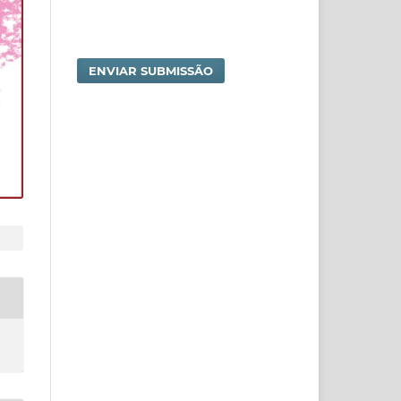
ENVIAR SUBMISSÃO