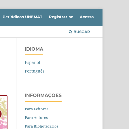
Periódicos UNEMAT
Registrar-se
Acesso
BUSCAR
IDIOMA
Español
Português
INFORMAÇÕES
Para Leitores
Para Autores
Para Bibliotecários