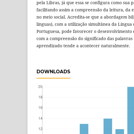
pela Libras, já que essa se configura como sua p
facilitando assim a compreensão da leitura, da e
no meio social. Acredita-se que a abordagem bi
línguas), com a utilização simultânea da Língua 
Portuguesa, pode favorecer o desenvolvimento d
com a compreensão do significado das palavras
aprendizado tende a acontecer naturalmente.
DOWNLOADS