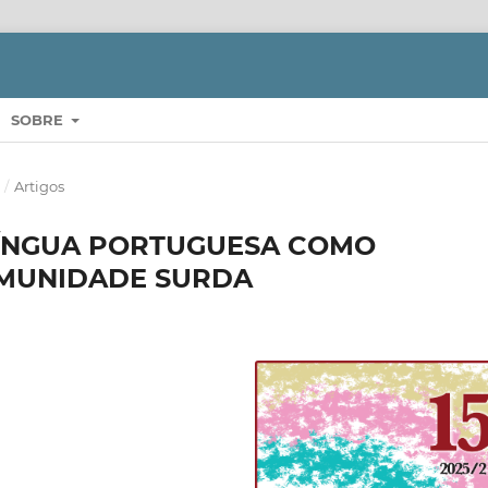
SOBRE
S
/
Artigos
 LÍNGUA PORTUGUESA COMO
OMUNIDADE SURDA