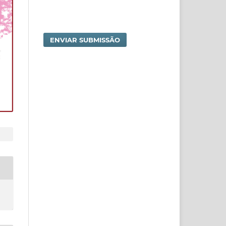
ENVIAR SUBMISSÃO