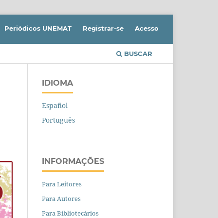
Periódicos UNEMAT
Registrar-se
Acesso
BUSCAR
IDIOMA
Español
Português
INFORMAÇÕES
Para Leitores
Para Autores
Para Bibliotecários