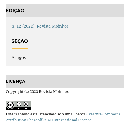
EDIÇÃO
n. 12 (2022): Revista Moinhos
SEÇÃO
Artigos
LICENÇA
Copyright (c) 2023 Revista Moinhos
Este trabalho está licenciado sob uma licença
Creative Commons
Attribution-ShareAlike 4.0 International License
.