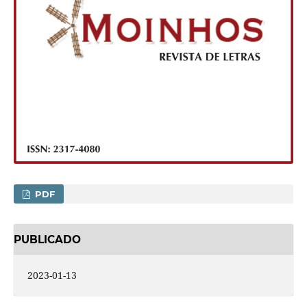
PDF
PUBLICADO
2023-01-13