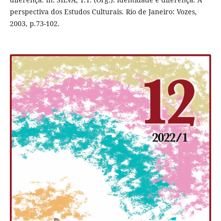
perspectiva dos Estudos Culturais. Rio de Janeiro: Vozes,
2003, p.73-102.