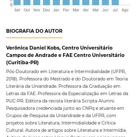
BIOGRAFIA DO AUTOR
Verônica Daniel Kobs, Centro Universitário
Campos de Andrade e FAE Centro Universitário
(Curitiba-PR)
Pós-Doutorado em Literatura e Intermidialidade (UFPR,
2018). Professora do Mestrado e do Doutorado em Teoria
Literária da Uniandrade. Professora da Graduação em
Letras da FAE. Professora da Especialização em Letras da
PUC-PR. Editora da revista literária Scripta Alumni.
Pesquisadora credenciada junto ao CNPq e atuante em
Grupos de Pesquisa da Uniandrade e da UFPR, com
projetos sobre Literatura, Intermidialidade e Crítica
Cultural. Autora de artigos sobre Literatura e Intermídia.