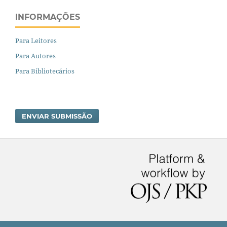
INFORMAÇÕES
Para Leitores
Para Autores
Para Bibliotecários
ENVIAR SUBMISSÃO