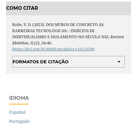
COMO CITAR
Kobs, V. D. (2023). DOS MUROS DE CONCRETO ÀS
BARREIRAS TECNOLÓGICAS: : INDÍCIOS DE
INDIVIDUALISMO E ISOLAMENTO NO SÉCULO XXI.
Revista
Moinhos
,
1
(12), 34-46.
https://doi.org/10.30681/moinhos.v1i12.6590
FORMATOS DE CITAÇÃO
IDIOMA
Español
Português