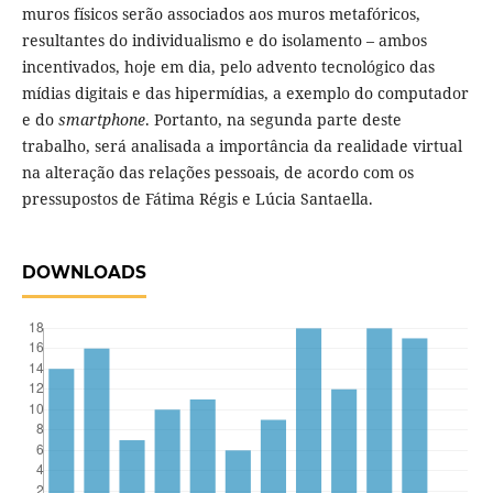
muros físicos serão associados aos muros metafóricos,
resultantes do individualismo e do isolamento – ambos
incentivados, hoje em dia, pelo advento tecnológico das
mídias digitais e das hipermídias, a exemplo do computador
e do
smartphone
. Portanto, na segunda parte deste
trabalho, será analisada a importância da realidade virtual
na alteração das relações pessoais, de acordo com os
pressupostos de Fátima Régis e Lúcia Santaella.
DOWNLOADS