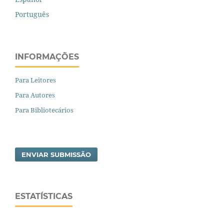
Português
INFORMAÇÕES
Para Leitores
Para Autores
Para Bibliotecários
ENVIAR SUBMISSÃO
ESTATÍSTICAS