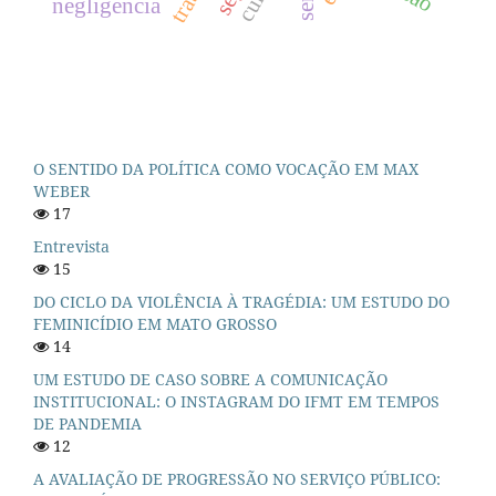
negligencia
O SENTIDO DA POLÍTICA COMO VOCAÇÃO EM MAX
WEBER
17
Entrevista
15
DO CICLO DA VIOLÊNCIA À TRAGÉDIA: UM ESTUDO DO
FEMINICÍDIO EM MATO GROSSO
14
UM ESTUDO DE CASO SOBRE A COMUNICAÇÃO
INSTITUCIONAL: O INSTAGRAM DO IFMT EM TEMPOS
DE PANDEMIA
12
A AVALIAÇÃO DE PROGRESSÃO NO SERVIÇO PÚBLICO: