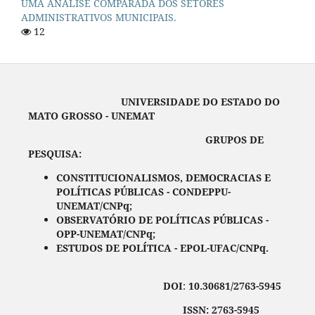
UMA ANÁLISE COMPARADA DOS SETORES
ADMINISTRATIVOS MUNICIPAIS.
12
UNIVERSIDADE DO ESTADO DO
MATO GROSSO - UNEMAT
GRUPOS DE
PESQUISA:
CONSTITUCIONALISMOS, DEMOCRACIAS E
POLÍTICAS PÚBLICAS - CONDEPPU-
UNEMAT/CNPq;
OBSERVATÓRIO DE POLÍTICAS PÚBLICAS -
OPP-UNEMAT/CNPq;
ESTUDOS DE POLÍTICA - EPOL-UFAC/CNPq.
DOI
:
10.30681/2763-5945
ISSN: 2763-5945