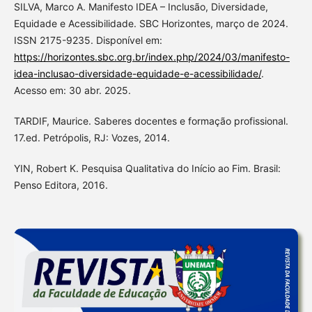
SILVA, Marco A. Manifesto IDEA – Inclusão, Diversidade,
Equidade e Acessibilidade. SBC Horizontes, março de 2024.
ISSN 2175-9235. Disponível em:
https://horizontes.sbc.org.br/index.php/2024/03/manifesto-
idea-inclusao-diversidade-equidade-e-acessibilidade/
.
Acesso em: 30 abr. 2025.
TARDIF, Maurice. Saberes docentes e formação profissional.
17.ed. Petrópolis, RJ: Vozes, 2014.
YIN, Robert K. Pesquisa Qualitativa do Início ao Fim. Brasil:
Penso Editora, 2016.