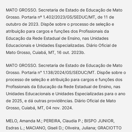
MATO GROSSO. Secretaria de Estado de Educação de Mato
Grosso. Portaria nº 1.402/2023/GS/SEDUC/MT, de 11 de
outubro de 2023. Dispõe sobre o processo de seleção e
atribuição para cargos e funções dos Profissionais da
Educação da Rede Estadual de Ensino, nas Unidades
Educacionais e Unidades Especializadas. Diário Oficial de
Mato Grosso, Cuiabá, MT, 16 out. 2023b.
MATO GROSSO. Secretaria de Estado de Educação de Mato
Grosso. Portaria n° 1.138/2024/GS/SEDUC/MT. Dispõe sobre o
processo de seleção e atribuição para cargos e funções dos
Profissionais da Educação da Rede Estadual de Ensino, nas
Unidades Educacionais e Unidades Especializadas para o ano
de 2025, e dá outras providências. Diário Oficial de Mato
Grosso, Cuiabá, MT, 04 nov. 2024.
MELO, Amanda M.; PEREIRA, Claudia P.; BISPO JUNIOR,
Esdras L.; MACIANO, Giseli D.; Oliveira, Juliana; GRACIOTTO