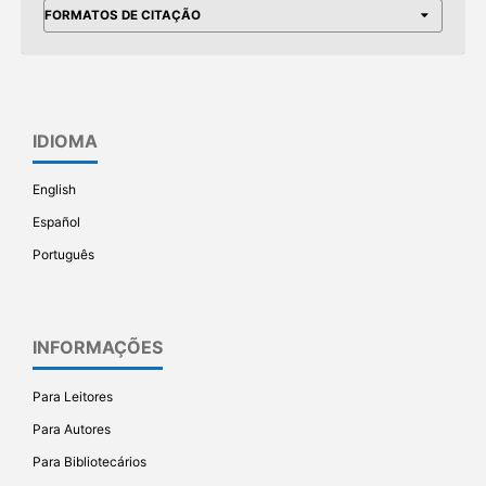
FORMATOS DE CITAÇÃO
IDIOMA
English
Español
Português
INFORMAÇÕES
Para Leitores
Para Autores
Para Bibliotecários