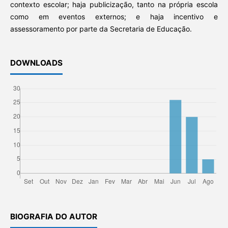
contexto escolar; haja publicização, tanto na própria escola
como em eventos externos; e haja incentivo e
assessoramento por parte da Secretaria de Educação.
DOWNLOADS
BIOGRAFIA DO AUTOR