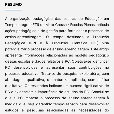
RESUMO
A organização pedagógica das escolas de Educação em
Tempo Integral (ETI) de Mato Grosso - Escolas Plenas, articula
ações pedagógica e de gestão para fortalecer o processo de
ensino-aprendizagem. O tempo destinado à Produção
Pedagógica (PP) e à Produção Científica (PC) visa
potencializar o processo de ensino-aprendizagem. Este artigo
apresenta informações relacionadas ao modelo pedagógico
dessas escolas e dados relativos à PC. Objetiva-se identificar
PC desenvolvidas e apresentar suas contribuições no
processo educativo. Trata-se de pesquisa exploratória, com
abordagem qualitativa, de natureza aplicada, com análise
qualitativa. Os resultados indicam um número significativo de
PC e evidenciam a importância de estudos da PC. Conclui-se
que a PC impacta o processo de ensino-aprendizagem à
medida que: seja garantido tempo-espaço para desenvolver
estudos e pesquisas relacionadas às necessidades do