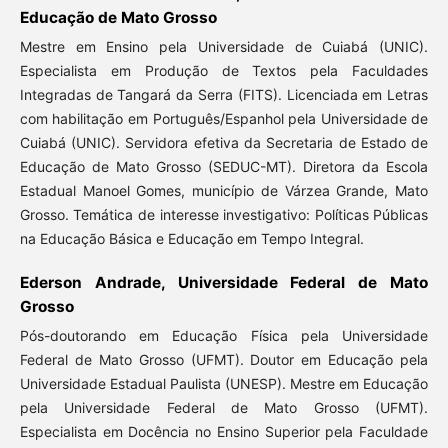
Educação de Mato Grosso
Mestre em Ensino pela Universidade de Cuiabá (UNIC).
Especialista em Produção de Textos pela Faculdades
Integradas de Tangará da Serra (FITS). Licenciada em Letras
com habilitação em Português/Espanhol pela Universidade de
Cuiabá (UNIC). Servidora efetiva da Secretaria de Estado de
Educação de Mato Grosso (SEDUC-MT). Diretora da Escola
Estadual Manoel Gomes, município de Várzea Grande, Mato
Grosso. Temática de interesse investigativo: Políticas Públicas
na Educação Básica e Educação em Tempo Integral.
Ederson Andrade, Universidade Federal de Mato
Grosso
Pós-doutorando em Educação Física pela Universidade
Federal de Mato Grosso (UFMT). Doutor em Educação pela
Universidade Estadual Paulista (UNESP). Mestre em Educação
pela Universidade Federal de Mato Grosso (UFMT).
Especialista em Docência no Ensino Superior pela Faculdade