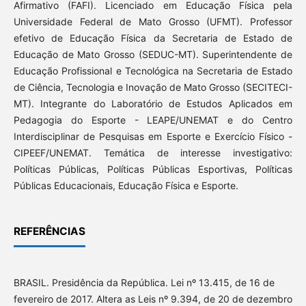
Afirmativo (FAFI). Licenciado em Educação Física pela
Universidade Federal de Mato Grosso (UFMT). Professor
efetivo de Educação Física da Secretaria de Estado de
Educação de Mato Grosso (SEDUC-MT). Superintendente de
Educação Profissional e Tecnológica na Secretaria de Estado
de Ciência, Tecnologia e Inovação de Mato Grosso (SECITECI-
MT). Integrante do Laboratório de Estudos Aplicados em
Pedagogia do Esporte - LEAPE/UNEMAT e do Centro
Interdisciplinar de Pesquisas em Esporte e Exercício Físico -
CIPEEF/UNEMAT. Temática de interesse investigativo:
Políticas Públicas, Políticas Públicas Esportivas, Políticas
Públicas Educacionais, Educação Física e Esporte.
REFERÊNCIAS
BRASIL. Presidência da República. Lei nº 13.415, de 16 de
fevereiro de 2017. Altera as Leis nº 9.394, de 20 de dezembro