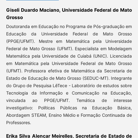
Giseli Duardo Maciano, Universidade Federal de Mato
Grosso
Doutoranda em Educação no Programa de Pós-graduação em
Educação da Universidade Federal de Mato Grosso
(PPGE/UFMT). Mestre em Matemática pela Universidade
Federal de Mato Grosso (UFMT). Especialista em Modelagem
Matemática pela Universidade de Cuiabá (UNIC). Licenciada
em Matemática pela Universidade Federal de Mato Grosso
(UFMT). Professora efetiva de Matemática da Secretaria de
Estado de Educação de Mato Grosso (SEDUC-MT). Integrante
do Grupo de Pesquisa LêTece - Laboratório de estudos sobre
Tecnologia da Informação e Comunicação na Educação,
vinculada ao PPGE/UFMT. Temática de interesse
investigativo: Políticas Públicas na Educação Básica,
Abordagem STEAM, Ensino Médio e Formação Continuada de
Professores.
Erika Silva Alencar Meirelles, Secretaria de Estado de