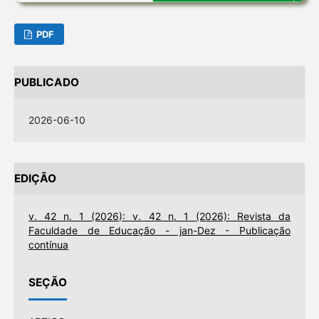
PDF
PUBLICADO
2026-06-10
EDIÇÃO
v. 42 n. 1 (2026): v. 42 n. 1 (2026): Revista da
Faculdade de Educação - jan-Dez - Publicação
contínua
SEÇÃO