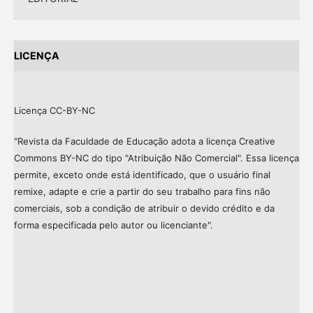
LICENÇA
Licença CC-BY-NC
"Revista da Faculdade de Educação adota a licença Creative
Commons BY-NC do tipo "Atribuição Não Comercial". Essa licença
permite, exceto onde está identificado, que o usuário final
remixe, adapte e crie a partir do seu trabalho para fins não
comerciais, sob a condição de atribuir o devido crédito e da
forma especificada pelo autor ou licenciante".