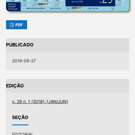
PDF
PUBLICADO
2019-09-27
EDIÇÃO
v. 29 n. 1 (2018): (JAN/JUN)
SEÇÃO
EDITORIAL