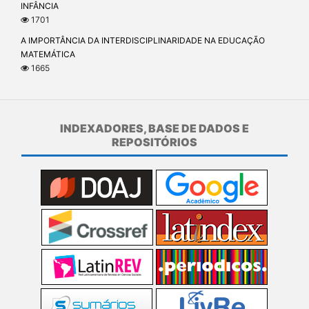
INFÂNCIA
1701
A IMPORTÂNCIA DA INTERDISCIPLINARIDADE NA EDUCAÇÃO
MATEMÁTICA
1665
INDEXADORES, BASE DE DADOS E
REPOSITÓRIOS