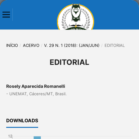
INÍCIO
/
ACERVO
/
V. 29 N. 1 (2018): (JAN/JUN)
/
EDITORIAL
EDITORIAL
Rosely Aparecida Romanelli
- UNEMAT, Cáceres/MT, Brasil.
DOWNLOADS