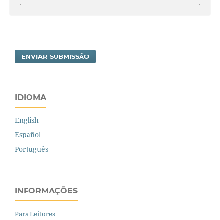
ENVIAR SUBMISSÃO
IDIOMA
English
Español
Português
INFORMAÇÕES
Para Leitores