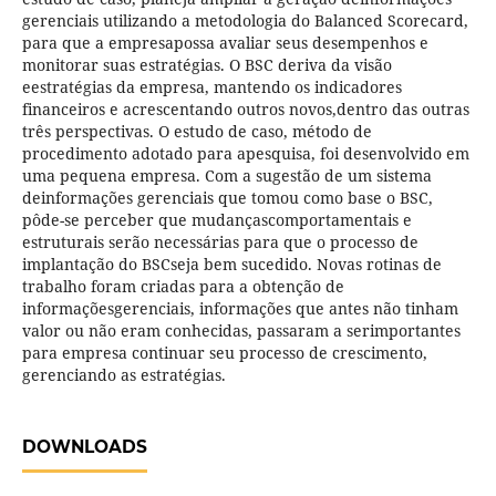
gerenciais utilizando a metodologia do Balanced Scorecard,
para que a empresapossa avaliar seus desempenhos e
monitorar suas estratégias. O BSC deriva da visão
eestratégias da empresa, mantendo os indicadores
financeiros e acrescentando outros novos,dentro das outras
três perspectivas. O estudo de caso, método de
procedimento adotado para apesquisa, foi desenvolvido em
uma pequena empresa. Com a sugestão de um sistema
deinformações gerenciais que tomou como base o BSC,
pôde-se perceber que mudançascomportamentais e
estruturais serão necessárias para que o processo de
implantação do BSCseja bem sucedido. Novas rotinas de
trabalho foram criadas para a obtenção de
informaçõesgerenciais, informações que antes não tinham
valor ou não eram conhecidas, passaram a serimportantes
para empresa continuar seu processo de crescimento,
gerenciando as estratégias.
DOWNLOADS