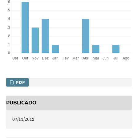
PDF
PUBLICADO
07/11/2012