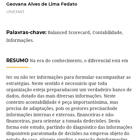
Geovana Alves de Lima Fedato
UNEMAT
Palavras-chave:
Balanced Scorecard, Contabilidade,
Informações.
RESUMO
Na era do conhecimento, o diferencial está em
ter ou não ter informações para formular eacompanhar as
estratégias. Neste sentido é necessário que toda
organização esteja preparadacom um verdadeiro banco de
dados, dotado das mais diversas informações. Neste
contexto acontabilidade é peça importantíssima, mas
precisa de adaptações, pois os gestores precisarãode
informações internas e externas, financeiras e não-
financeiras, para orientar a tomada dedecisões. Desta
forma este estudo, partindo do diagnóstico das informações
disponíveis paratomada de decisões na empresa objeto do
estudo de caso, planeja ampliar a geração deinformações