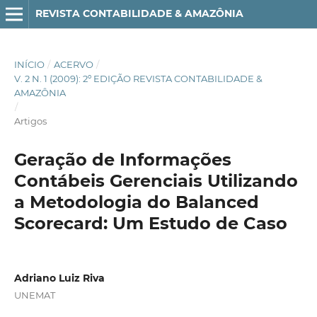
REVISTA CONTABILIDADE & AMAZÔNIA
INÍCIO
/
ACERVO
/
V. 2 N. 1 (2009): 2º EDIÇÃO REVISTA CONTABILIDADE &
AMAZÔNIA
/
Artigos
Geração de Informações
Contábeis Gerenciais Utilizando
a Metodologia do Balanced
Scorecard: Um Estudo de Caso
Adriano Luiz Riva
UNEMAT