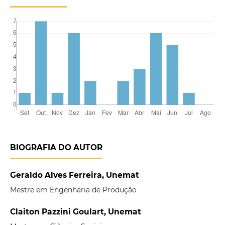
BIOGRAFIA DO AUTOR
Geraldo Alves Ferreira, Unemat
Mestre em Engenharia de Produção
Claiton Pazzini Goulart, Unemat