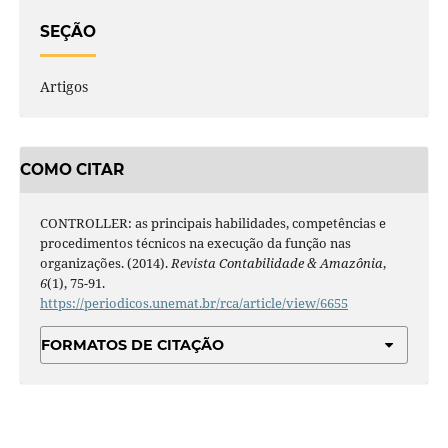
SEÇÃO
Artigos
COMO CITAR
CONTROLLER: as principais habilidades, competências e
procedimentos técnicos na execução da função nas
organizações. (2014).
Revista Contabilidade & Amazônia
,
6
(1), 75-91.
https://periodicos.unemat.br/rca/article/view/6655
FORMATOS DE CITAÇÃO