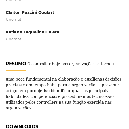
Claiton Pazzini Goulart
Unemat
Katiane Jaqueline Galera
Unemat
RESUMO
O controller hoje nas organizações se tornou
uma peça fundamental na elaboração e auxílionas decisões
precisas e em tempo hábil para a organização. O presente
artigo tem porobjetivo identificar quais as principais
habilidades, competências e procedimentos técnicossão
utilizados pelos controllers na sua função exercida nas
organizações.
DOWNLOADS