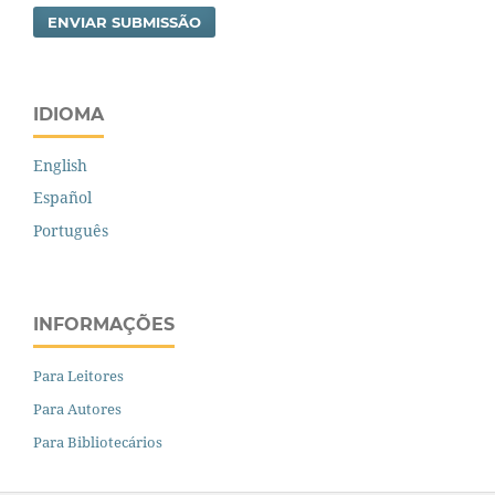
ENVIAR SUBMISSÃO
IDIOMA
English
Español
Português
INFORMAÇÕES
Para Leitores
Para Autores
Para Bibliotecários