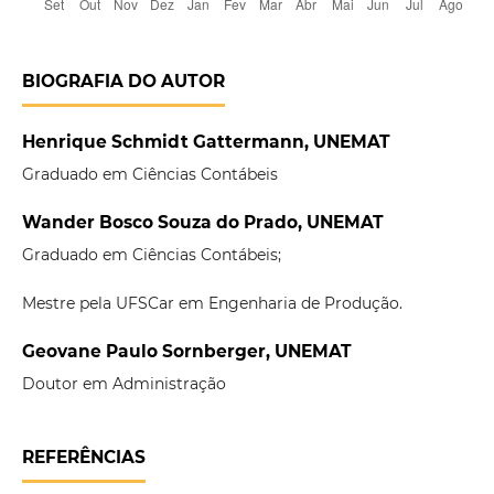
BIOGRAFIA DO AUTOR
Henrique Schmidt Gattermann, UNEMAT
Graduado em Ciências Contábeis
Wander Bosco Souza do Prado, UNEMAT
Graduado em Ciências Contábeis;
Mestre pela UFSCar em Engenharia de Produção.
Geovane Paulo Sornberger, UNEMAT
Doutor em Administração
REFERÊNCIAS