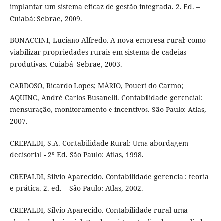
implantar um sistema eficaz de gestão integrada. 2. Ed. –
Cuiabá: Sebrae, 2009.
BONACCINI, Luciano Alfredo. A nova empresa rural: como
viabilizar propriedades rurais em sistema de cadeias
produtivas. Cuiabá: Sebrae, 2003.
CARDOSO, Ricardo Lopes; MÁRIO, Poueri do Carmo;
AQUINO, André Carlos Busanelli. Contabilidade gerencial:
mensuração, monitoramento e incentivos. São Paulo: Atlas,
2007.
CREPALDI, S.A. Contabilidade Rural: Uma abordagem
decisorial - 2º Ed. São Paulo: Atlas, 1998.
CREPALDI, Silvio Aparecido. Contabilidade gerencial: teoria
e prática. 2. ed. – São Paulo: Atlas, 2002.
CREPALDI, Silvio Aparecido. Contabilidade rural uma