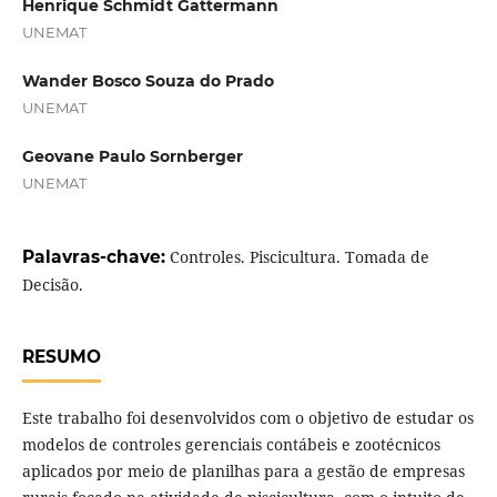
Henrique Schmidt Gattermann
UNEMAT
Wander Bosco Souza do Prado
UNEMAT
Geovane Paulo Sornberger
UNEMAT
Palavras-chave:
Controles. Piscicultura. Tomada de
Decisão.
RESUMO
Este trabalho foi desenvolvidos com o objetivo de estudar os
modelos de controles gerenciais contábeis e zootécnicos
aplicados por meio de planilhas para a gestão de empresas