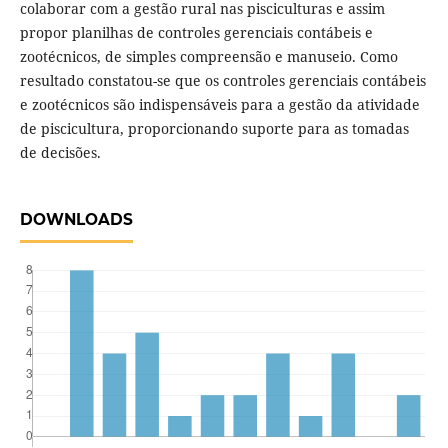
colaborar com a gestão rural nas pisciculturas e assim
propor planilhas de controles gerenciais contábeis e
zootécnicos, de simples compreensão e manuseio. Como
resultado constatou-se que os controles gerenciais contábeis
e zootécnicos são indispensáveis para a gestão da atividade
de piscicultura, proporcionando suporte para as tomadas
de decisões.
DOWNLOADS