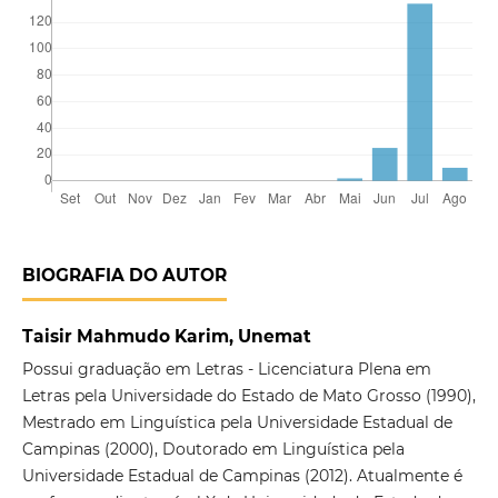
BIOGRAFIA DO AUTOR
Taisir Mahmudo Karim, Unemat
Possui graduação em Letras - Licenciatura Plena em
Letras pela Universidade do Estado de Mato Grosso (1990),
Mestrado em Linguística pela Universidade Estadual de
Campinas (2000), Doutorado em Linguística pela
Universidade Estadual de Campinas (2012). Atualmente é