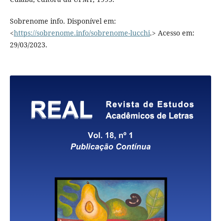
Sobrenome info. Disponível em:
<
https://sobrenome.info/sobrenome-lucchi
.> Acesso em:
29/03/2023.