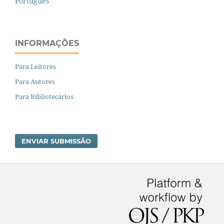
Português
INFORMAÇÕES
Para Leitores
Para Autores
Para Bibliotecários
ENVIAR SUBMISSÃO