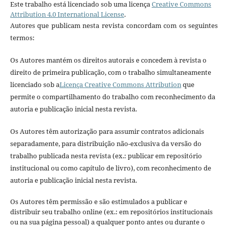
Este trabalho está licenciado sob uma licença
Creative Commons
Attribution 4.0 International License
.
Autores que publicam nesta revista concordam com os seguintes
termos:
Os Autores mantém os direitos autorais e concedem à revista o
direito de primeira publicação, com o trabalho simultaneamente
licenciado sob a
Licença Creative Commons Attribution
que
permite o compartilhamento do trabalho com reconhecimento da
autoria e publicação inicial nesta revista.
Os Autores têm autorização para assumir contratos adicionais
separadamente, para distribuição não-exclusiva da versão do
trabalho publicada nesta revista (ex.: publicar em repositório
institucional ou como capítulo de livro), com reconhecimento de
autoria e publicação inicial nesta revista.
Os Autores têm permissão e são estimulados a publicar e
distribuir seu trabalho online (ex.: em repositórios institucionais
ou na sua página pessoal) a qualquer ponto antes ou durante o