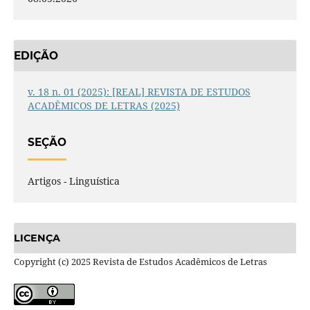
EDIÇÃO
v. 18 n. 01 (2025): [REAL] REVISTA DE ESTUDOS
ACADÊMICOS DE LETRAS (2025)
SEÇÃO
Artigos - Linguística
LICENÇA
Copyright (c) 2025 Revista de Estudos Acadêmicos de Letras