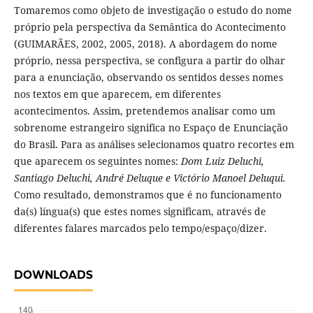
Tomaremos como objeto de investigação o estudo do nome
próprio pela perspectiva da Semântica do Acontecimento
(GUIMARÃES, 2002, 2005, 2018). A abordagem do nome
próprio, nessa perspectiva, se configura a partir do olhar
para a enunciação, observando os sentidos desses nomes
nos textos em que aparecem, em diferentes
acontecimentos. Assim, pretendemos analisar como um
sobrenome estrangeiro significa no Espaço de Enunciação
do Brasil. Para as análises selecionamos quatro recortes em
que aparecem os seguintes nomes:
Dom Luiz Deluchi,
Santiago Deluchi, André Deluque e Victório Manoel Deluqui.
Como resultado, demonstramos que é no funcionamento
da(s) língua(s) que estes nomes significam, através de
diferentes falares marcados pelo tempo/espaço/dizer.
DOWNLOADS