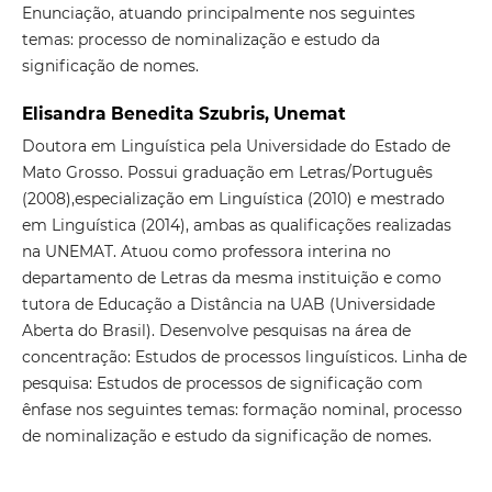
Enunciação, atuando principalmente nos seguintes
temas: processo de nominalização e estudo da
significação de nomes.
Elisandra Benedita Szubris, Unemat
Doutora em Linguística pela Universidade do Estado de
Mato Grosso. Possui graduação em Letras/Português
(2008),especialização em Linguística (2010) e mestrado
em Linguística (2014), ambas as qualificações realizadas
na UNEMAT. Atuou como professora interina no
departamento de Letras da mesma instituição e como
tutora de Educação a Distância na UAB (Universidade
Aberta do Brasil). Desenvolve pesquisas na área de
concentração: Estudos de processos linguísticos. Linha de
pesquisa: Estudos de processos de significação com
ênfase nos seguintes temas: formação nominal, processo
de nominalização e estudo da significação de nomes.